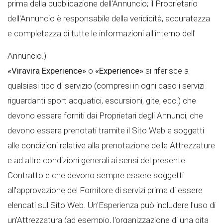
prima della pubblicazione dell'Annuncio; il Proprietario
dell'Annuncio è responsabile della veridicità, accuratezza
e completezza di tutte le informazioni all'interno dell'
Annuncio.)
«Viravira Experience»
o
«Experience»
si riferisce a
qualsiasi tipo di servizio (compresi in ogni caso i servizi
riguardanti sport acquatici, escursioni, gite, ecc.) che
devono essere forniti dai Proprietari degli Annunci, che
devono essere prenotati tramite il Sito Web e soggetti
alle condizioni relative alla prenotazione delle Attrezzature
e ad altre condizioni generali ai sensi del presente
Contratto e che devono sempre essere soggetti
all'approvazione del Fornitore di servizi prima di essere
elencati sul Sito Web. Un'Esperienza può includere l'uso di
un'Attrezzatura (ad esempio, l'organizzazione di una gita