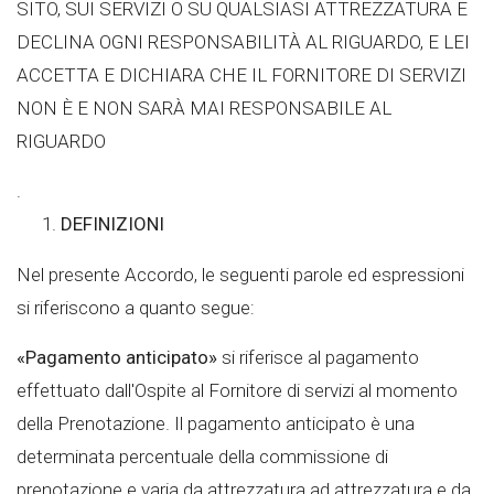
SITO, SUI SERVIZI O SU QUALSIASI ATTREZZATURA E
DECLINA OGNI RESPONSABILITÀ AL RIGUARDO, E LEI
ACCETTA E DICHIARA CHE IL FORNITORE DI SERVIZI
NON È E NON SARÀ MAI RESPONSABILE AL
RIGUARDO
.
DEFINIZIONI
Nel presente Accordo, le seguenti parole ed espressioni
si riferiscono a quanto segue:
«Pagamento anticipato»
si riferisce al pagamento
effettuato dall'Ospite al Fornitore di servizi al momento
della Prenotazione. Il pagamento anticipato è una
determinata percentuale della commissione di
prenotazione e varia da attrezzatura ad attrezzatura e da