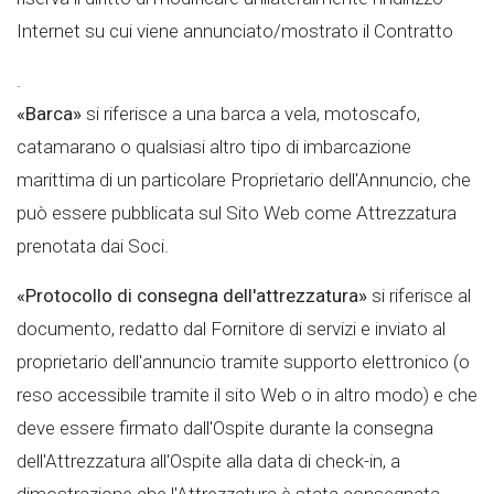
Internet su cui viene annunciato/mostrato il Contratto
.
«Barca»
si riferisce a una barca a vela, motoscafo,
catamarano o qualsiasi altro tipo di imbarcazione
marittima di un particolare Proprietario dell'Annuncio, che
può essere pubblicata sul Sito Web come Attrezzatura
prenotata dai Soci.
«Protocollo di consegna dell'attrezzatura»
si riferisce al
documento, redatto dal Fornitore di servizi e inviato al
proprietario dell'annuncio tramite supporto elettronico (o
reso accessibile tramite il sito Web o in altro modo) e che
deve essere firmato dall'Ospite durante la consegna
dell'Attrezzatura all'Ospite alla data di check-in, a
dimostrazione che l'Attrezzatura è stata consegnata