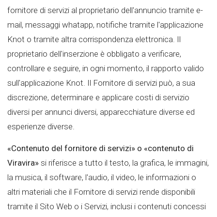
fornitore di servizi al proprietario dell'annuncio tramite e-
mail, messaggi whatapp, notifiche tramite l'applicazione
Knot o tramite altra corrispondenza elettronica. Il
proprietario dell'inserzione è obbligato a verificare,
controllare e seguire, in ogni momento, il rapporto valido
sull'applicazione Knot. Il Fornitore di servizi può, a sua
discrezione, determinare e applicare costi di servizio
diversi per annunci diversi, apparecchiature diverse ed
esperienze diverse.
«Contenuto del fornitore di servizi» o «contenuto
di
Viravira»
si riferisce a tutto il testo, la grafica, le immagini,
la musica, il software, l'audio, il video, le informazioni o
altri materiali che il Fornitore di servizi rende disponibili
tramite il Sito Web o i Servizi, inclusi i contenuti concessi