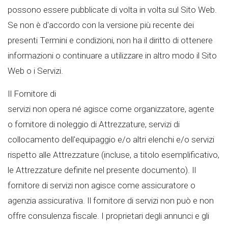
possono essere pubblicate di volta in volta sul Sito Web.
Se non è d'accordo con la versione più recente dei
presenti Termini e condizioni, non ha il diritto di ottenere
informazioni o continuare a utilizzare in altro modo il Sito
Web o i Servizi.
Il Fornitore di
servizi non opera né agisce come organizzatore, agente
o fornitore di noleggio di Attrezzature, servizi di
collocamento dell'equipaggio e/o altri elenchi e/o servizi
rispetto alle Attrezzature (incluse, a titolo esemplificativo,
le Attrezzature definite nel presente documento). Il
fornitore di servizi non agisce come assicuratore o
agenzia assicurativa. Il fornitore di servizi non può e non
offre consulenza fiscale. I proprietari degli annunci e gli