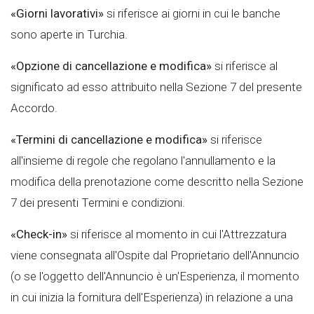
«Giorni lavorativi»
si riferisce ai giorni in cui le banche
sono aperte in Turchia.
«Opzione di cancellazione e modifica»
si riferisce al
significato ad esso attribuito nella Sezione 7 del presente
Accordo.
«Termini di cancellazione e modifica»
si riferisce
all'insieme di regole che regolano l'annullamento e la
modifica della prenotazione come descritto nella Sezione
7 dei presenti Termini e condizioni.
«Check-in»
si riferisce al momento in cui l'Attrezzatura
viene consegnata all'Ospite dal Proprietario dell'Annuncio
(o se l'oggetto dell'Annuncio è un'Esperienza, il momento
in cui inizia la fornitura dell'Esperienza) in relazione a una