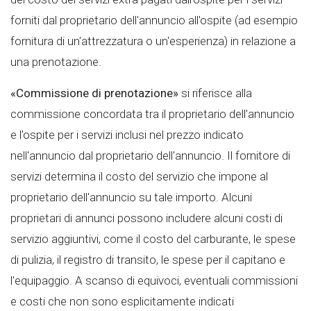
forniti dal proprietario dell'annuncio all'ospite (ad esempio
fornitura di un'attrezzatura o un'esperienza) in relazione a
una prenotazione.
«Commissione di prenotazione»
si riferisce alla
commissione concordata tra il proprietario dell'annuncio
e l'ospite per i servizi inclusi nel prezzo indicato
nell'annuncio dal proprietario dell'annuncio. Il fornitore di
servizi determina il costo del servizio che impone al
proprietario dell'annuncio su tale importo. Alcuni
proprietari di annunci possono includere alcuni costi di
servizio aggiuntivi, come il costo del carburante, le spese
di pulizia, il registro di transito, le spese per il capitano e
l'equipaggio. A scanso di equivoci, eventuali commissioni
e costi che non sono esplicitamente indicati