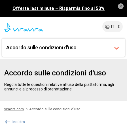
Offerte last minute – Risparmia fino al 50%
IT - €
Accordo sulle condizioni d'uso
Accordo sulle condizioni d'uso
Regola tutte le questioni relative all'uso della piattaforma, agli
annunci e al processo di prenotazione.
viravira.com
Accordo sulle condizioni d'uso
Indietro