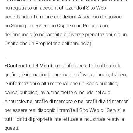
ha registrato un account utilizzando il Sito Web
accettando i Termini e condizioni. A scanso di equivoci,
un Socio può essere un Ospite o un Proprietario
dell'annuncio (o nell'ambito di diverse prenotazioni, sia un
Ospite che un Proprietario dell'annuncio)
.
«Contenuto del Membro»
si riferisce a tutto il testo, la
grafica, le immagini, la musica, il software, l'audio, il video,
le informazioni o altri materiali che un Socio pubblica,
carica, pubblica, invia, trasmette o include nel suo
Annuncio, nel profilo di membro o nei profili di altri membri
per essere resi disponibili tramite il Sito Web o i Servizi, e
tutti i diritti di proprietà intellettuale e industriale relativi a
questi.