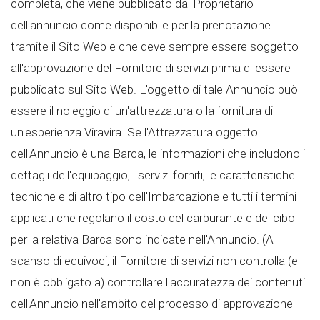
completa, che viene pubblicato dal Proprietario
dell'annuncio come disponibile per la prenotazione
tramite il Sito Web e che deve sempre essere soggetto
all'approvazione del Fornitore di servizi prima di essere
pubblicato sul Sito Web. L'oggetto di tale Annuncio può
essere il noleggio di un'attrezzatura o la fornitura di
un'esperienza Viravira. Se l'Attrezzatura oggetto
dell'Annuncio è una Barca, le informazioni che includono i
dettagli dell'equipaggio, i servizi forniti, le caratteristiche
tecniche e di altro tipo dell'Imbarcazione e tutti i termini
applicati che regolano il costo del carburante e del cibo
per la relativa Barca sono indicate nell'Annuncio. (A
scanso di equivoci, il Fornitore di servizi non controlla (e
non è obbligato a) controllare l'accuratezza dei contenuti
dell'Annuncio nell'ambito del processo di approvazione