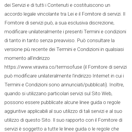
dei Servizi e di tutti i Contenuti e costituiscono un
accordo legale vincolante tra Lei e il Fornitore di servizi. Il
Fornitore di servizi può, a sua esclusiva discrezione,
modificare unilateralmente i presenti Termini e condizioni
di tanto in tanto senza preavviso. Può consultare la
versione più recente dei Termini e Condizioni in qualsiasi
momento all'indirizzo
https://www.viravira.co/termsofuse (il Fornitore di servizi
può modificare unilateralmente l'indirizzo Internet in cui i
Termini e Condizioni sono annunciati/pubblicati). Inoltre,
quando si utilizzano particolari servizi sul Sito Web,
possono essere pubblicate alcune linee guida o regole
aggiuntive applicabili al suo utilizzo di tali servizi e al suo
utilizzo di questo Sito. Il suo rapporto con il Fornitore di
servizi è soggetto a tutte le linee guida o le regole che