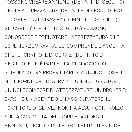
POSSONO CREARE ANNUNCI (DEFINITI DI SEGUITO)
PER LE ATTREZZATURE (DEFINITE DI SEGUITO) E/O
LE ESPERIENZE VIRAVIRA (DEFINITE DI SEGUITO) E
GLI OSPITI (DEFINITI DI SEGUITO) POSSONO
CONOSCERE E PRENOTARE L'ATTREZZATURA O LE
ESPERIENZE VIRAVIRA. LEI COMPRENDE E ACCETTA
CHE IL FORNITORE DI SERVIZI (DEFINITO DI
SEGUITO) NON È PARTE DI ALCUN ACCORDO
STIPULATO TRA PROPRIETARI DI ANNUNCI E OSPITI,
NÉ IL FORNITORE DI SERVIZI È UN NOLEGGIATORE,
UN NOLEGGIATORE DI ATTREZZATURE, UN BROKER DI
BARCHE, UN AGENTE O UN ASSICURATORE. IL
FORNITORE DI SERVIZI NON HA ALCUN CONTROLLO
SULLA CONDOTTA DEI PROPRIETARI DEGLI
ANNUNCI, DEGLI OSPITI E DEGLI ALTRI UTENTI DEL