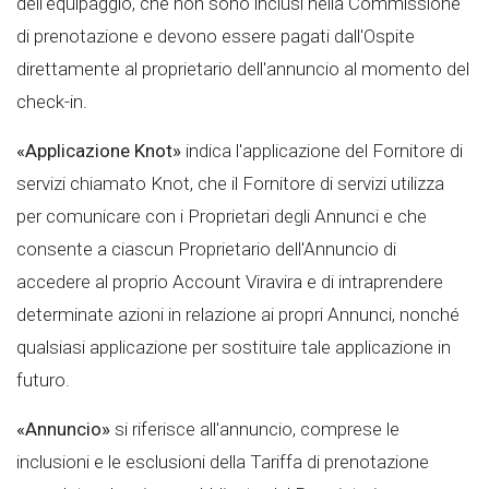
dell'equipaggio, che non sono inclusi nella Commissione
di prenotazione e devono essere pagati dall'Ospite
direttamente al proprietario dell'annuncio al momento del
check-in.
«Applicazione Knot»
indica l'applicazione del Fornitore di
servizi chiamato Knot, che il Fornitore di servizi utilizza
per comunicare con i Proprietari degli Annunci e che
consente a ciascun Proprietario dell'Annuncio di
accedere al proprio Account Viravira e di intraprendere
determinate azioni in relazione ai propri Annunci, nonché
qualsiasi applicazione per sostituire tale applicazione in
futuro.
«Annuncio»
si riferisce all'annuncio, comprese le
inclusioni e le esclusioni della Tariffa di prenotazione