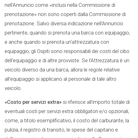
nell'Annuncio come «inclusi nella Commissione di
prenotazione» non sono coperti dalla Commissione di
prenotazione. Salvo diversa indicazione nell'Annuncio
pertinente, quando si prenota una barca con equipaggio,
e anche quando si prenota un'attrezzatura con
equipaggio, gli Ospiti sono responsabili dei costi del cibo
dell'equipaggio e di altre provviste. Se l'Attrezzatura è un
veicolo diverso da una barca, allora le regole relative
all'equipaggio si applicano al personale di tale altro
veicolo.
«Costo per servizi extra»
si riferisce all'importo totale di
eventuali costi per servizi extra obbligatori e/o opzionali,
come, a titolo esemplificativo, il costo del carburante, la
pulizia, il registro di transito, le spese del capitano e