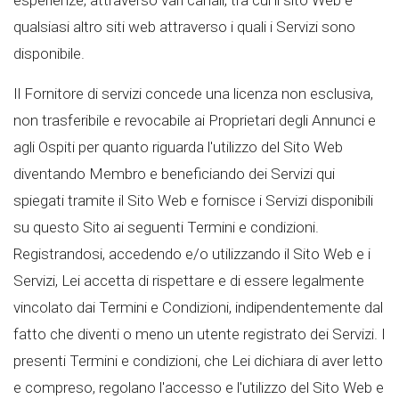
qualsiasi altro siti web attraverso i quali i Servizi sono
disponibile.
Il Fornitore di servizi concede una licenza non esclusiva,
non trasferibile e revocabile ai Proprietari degli Annunci e
agli Ospiti per quanto riguarda l'utilizzo del Sito Web
diventando Membro e beneficiando dei Servizi qui
spiegati tramite il Sito Web e fornisce i Servizi disponibili
su questo Sito ai seguenti Termini e condizioni.
Registrandosi, accedendo e/o utilizzando il Sito Web e i
Servizi, Lei accetta di rispettare e di essere legalmente
vincolato dai Termini e Condizioni, indipendentemente dal
fatto che diventi o meno un utente registrato dei Servizi. I
presenti Termini e condizioni, che Lei dichiara di aver letto
e compreso, regolano l'accesso e l'utilizzo del Sito Web e