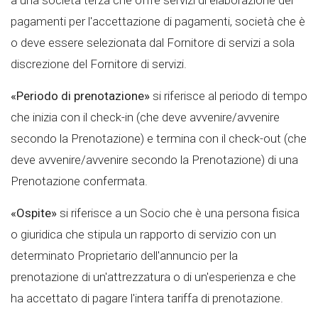
pagamenti per l'accettazione di pagamenti, società che è
o deve essere selezionata dal Fornitore di servizi a sola
discrezione del Fornitore di servizi.
«Periodo di prenotazione»
si riferisce al periodo di tempo
che inizia con il check-in (che deve avvenire/avvenire
secondo la Prenotazione) e termina con il check-out (che
deve avvenire/avvenire secondo la Prenotazione) di una
Prenotazione confermata.
«Ospite»
si riferisce a un Socio che è una persona fisica
o giuridica che stipula un rapporto di servizio con un
determinato Proprietario dell'annuncio per la
prenotazione di un'attrezzatura o di un'esperienza e che
ha accettato di pagare l'intera tariffa di prenotazione.