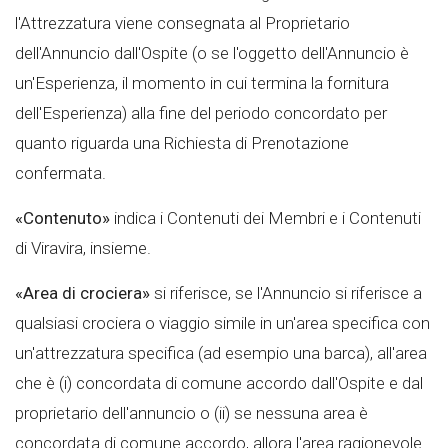
l'Attrezzatura viene consegnata al Proprietario
dell'Annuncio dall'Ospite (o se l'oggetto dell'Annuncio è
un'Esperienza, il momento in cui termina la fornitura
dell'Esperienza) alla fine del periodo concordato per
quanto riguarda una Richiesta di Prenotazione
confermata.
«Contenuto»
indica i Contenuti dei Membri e i Contenuti
di Viravira, insieme.
«Area di crociera»
si riferisce, se l'Annuncio si riferisce a
qualsiasi crociera o viaggio simile in un'area specifica con
un'attrezzatura specifica (ad esempio una barca), all'area
che è (i) concordata di comune accordo dall'Ospite e dal
proprietario dell'annuncio o (ii) se nessuna area è
concordata di comune accordo, allora l'area ragionevole