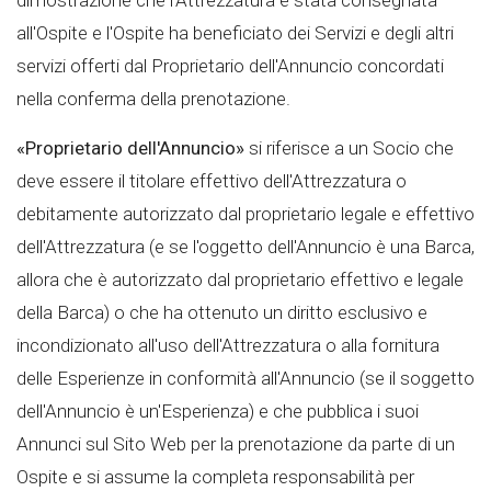
all'Ospite e l'Ospite ha beneficiato dei Servizi e degli altri
servizi offerti dal Proprietario dell'Annuncio concordati
nella conferma della prenotazione.
«Proprietario dell'Annuncio»
si riferisce a un Socio che
deve essere il titolare effettivo dell'Attrezzatura o
debitamente autorizzato dal proprietario legale e effettivo
dell'Attrezzatura (e se l'oggetto dell'Annuncio è una Barca,
allora che è autorizzato dal proprietario effettivo e legale
della Barca) o che ha ottenuto un diritto esclusivo e
incondizionato all'uso dell'Attrezzatura o alla fornitura
delle Esperienze in conformità all'Annuncio (se il soggetto
dell'Annuncio è un'Esperienza) e che pubblica i suoi
Annunci sul Sito Web per la prenotazione da parte di un
Ospite e si assume la completa responsabilità per