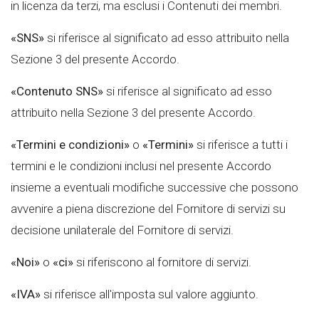
in licenza da terzi, ma esclusi i Contenuti dei membri.
«SNS»
si riferisce al significato ad esso attribuito nella
Sezione 3 del presente Accordo.
«Contenuto SNS»
si riferisce al significato ad esso
attribuito nella Sezione 3 del presente Accordo.
«Termini e condizioni»
o
«Termini»
si riferisce a tutti i
termini e le condizioni inclusi nel presente Accordo
insieme a eventuali modifiche successive che possono
avvenire a piena discrezione del Fornitore di servizi su
decisione unilaterale del Fornitore di servizi.
«Noi»
o
«ci»
si riferiscono al fornitore di servizi.
«IVA»
si riferisce all'imposta sul valore aggiunto.