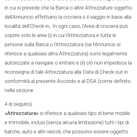
in cui si prevede che la Barca o altre Attrezzature oggetto
dell'Annuncio effettuino la crociera o il viaggio in base alla
località dell'Check-in,. In ogni caso, l'Area di crociera può
coprire solo le aree (i) in cui l'Attrezzatura e tutte le
persone sulla Barca o l'Attrezzatura (se l'Annuncio si
riferisce a qualsiasi altra Attrezzatura) sono legalmente
autorizzate a navigare o entrare e (ii) ciò non impedisce la
riconsegna di tale Attrezzatura alla Data di Check-out in
conformità al presente Accordo e al DSA (come definito
nella sezione
4 di seguito).
«Attrezzatura»
si riferisce a qualsiasi tipo di bene mobile
e immobile, inclusi (senza alcuna limitazione) tutti i tipi di
barche, auto e altri veicoli, che possono essere oggetto