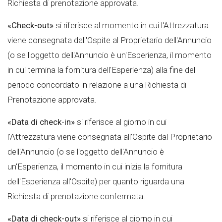
Richiesta di prenotazione approvata.
«Check-out»
si riferisce al momento in cui l'Attrezzatura
viene consegnata dall'Ospite al Proprietario dell'Annuncio
(o se l'oggetto dell'Annuncio è un'Esperienza, il momento
in cui termina la fornitura dell'Esperienza) alla fine del
periodo concordato in relazione a una Richiesta di
Prenotazione approvata.
«Data di check-in»
si riferisce al giorno in cui
l'Attrezzatura viene consegnata all'Ospite dal Proprietario
dell'Annuncio (o se l'oggetto dell'Annuncio è
un'Esperienza, il momento in cui inizia la fornitura
dell'Esperienza all'Ospite) per quanto riguarda una
Richiesta di prenotazione confermata.
«Data di check-out»
si riferisce al giorno in cui