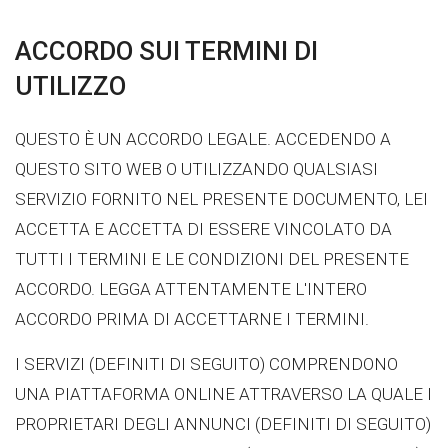
ACCORDO SUI TERMINI DI
UTILIZZO
QUESTO È UN ACCORDO LEGALE. ACCEDENDO A
QUESTO SITO WEB O UTILIZZANDO QUALSIASI
SERVIZIO FORNITO NEL PRESENTE DOCUMENTO, LEI
ACCETTA E ACCETTA DI ESSERE VINCOLATO DA
TUTTI I TERMINI E LE CONDIZIONI DEL PRESENTE
ACCORDO. LEGGA ATTENTAMENTE L'INTERO
ACCORDO PRIMA DI ACCETTARNE I TERMINI.
I SERVIZI (DEFINITI DI SEGUITO) COMPRENDONO
UNA PIATTAFORMA ONLINE ATTRAVERSO LA QUALE I
PROPRIETARI DEGLI ANNUNCI (DEFINITI DI SEGUITO)