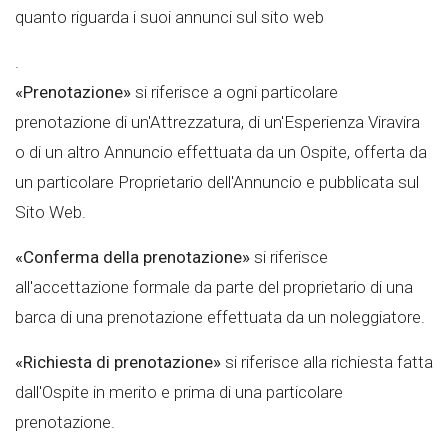
quanto riguarda i suoi annunci sul sito web
.
«Prenotazione»
si riferisce a ogni particolare
prenotazione di un'Attrezzatura, di un'Esperienza Viravira
o di un altro Annuncio effettuata da un Ospite, offerta da
un particolare Proprietario dell'Annuncio e pubblicata sul
Sito Web.
«Conferma della prenotazione»
si riferisce
all'accettazione formale da parte del proprietario di una
barca di una prenotazione effettuata da un noleggiatore.
«Richiesta di prenotazione»
si riferisce alla richiesta fatta
dall'Ospite in merito e prima di una particolare
prenotazione.