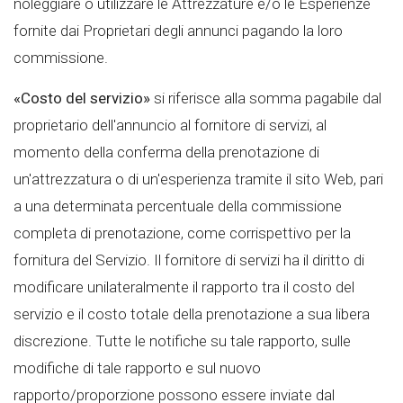
noleggiare o utilizzare le Attrezzature e/o le Esperienze
fornite dai Proprietari degli annunci pagando la loro
commissione.
«Costo del servizio»
si riferisce alla somma pagabile dal
proprietario dell'annuncio al fornitore di servizi, al
momento della conferma della prenotazione di
un'attrezzatura o di un'esperienza tramite il sito Web, pari
a una determinata percentuale della commissione
completa di prenotazione, come corrispettivo per la
fornitura del Servizio. Il fornitore di servizi ha il diritto di
modificare unilateralmente il rapporto tra il costo del
servizio e il costo totale della prenotazione a sua libera
discrezione. Tutte le notifiche su tale rapporto, sulle
modifiche di tale rapporto e sul nuovo
rapporto/proporzione possono essere inviate dal