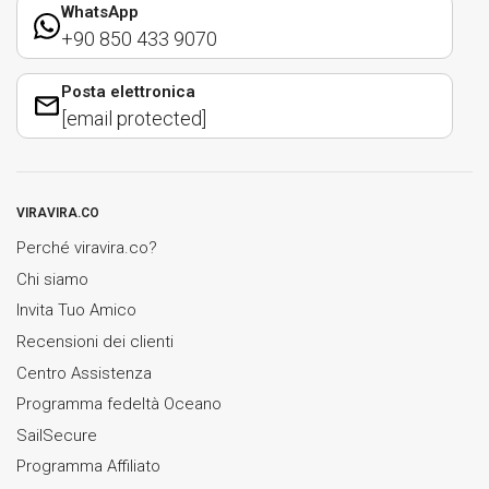
WhatsApp
+90 850 433 9070
Posta elettronica
[email protected]
VIRAVIRA.CO
Perché viravira.co?
Chi siamo
Invita Tuo Amico
Recensioni dei clienti
Centro Assistenza
Programma fedeltà Oceano
SailSecure
Programma Affiliato