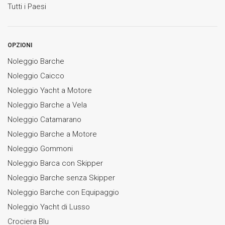
Tutti i Paesi
OPZIONI
Noleggio Barche
Noleggio Caicco
Noleggio Yacht a Motore
Noleggio Barche a Vela
Noleggio Catamarano
Noleggio Barche a Motore
Noleggio Gommoni
Noleggio Barca con Skipper
Noleggio Barche senza Skipper
Noleggio Barche con Equipaggio
Noleggio Yacht di Lusso
Crociera Blu