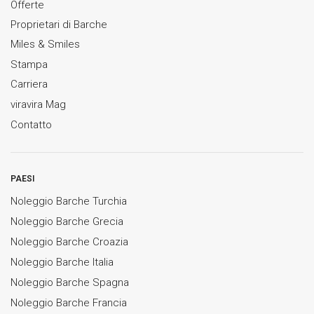
Offerte
Proprietari di Barche
Miles & Smiles
Stampa
Carriera
viravira Mag
Contatto
PAESI
Noleggio Barche Turchia
Noleggio Barche Grecia
Noleggio Barche Croazia
Noleggio Barche Italia
Noleggio Barche Spagna
Noleggio Barche Francia