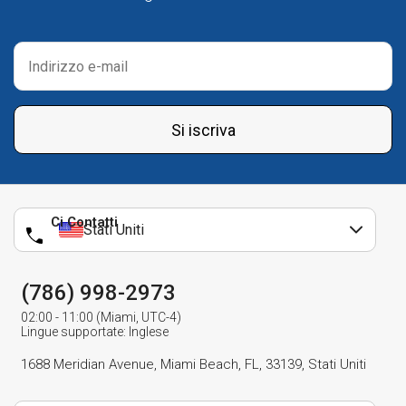
Si iscriva
Ci Contatti
Stati Uniti
(786) 998-2973
02:00 - 11:00 (Miami, UTC-4)
Lingue supportate: Inglese
1688 Meridian Avenue, Miami Beach, FL, 33139, Stati Uniti