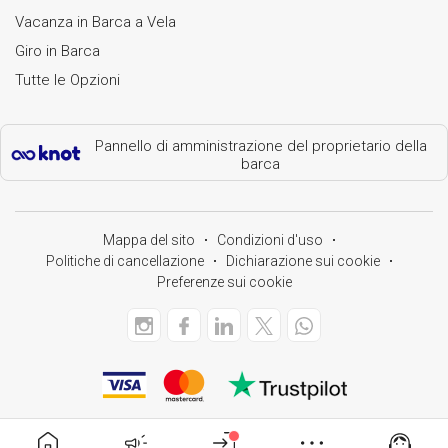
Vacanza in Barca a Vela
Giro in Barca
Tutte le Opzioni
Pannello di amministrazione del proprietario della
barca
Mappa del sito
Condizioni d'uso
Politiche di cancellazione
Dichiarazione sui cookie
Preferenze sui cookie