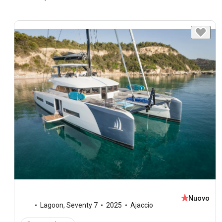
Nuovo
Lagoon
,
Seventy 7
2025
Ajaccio