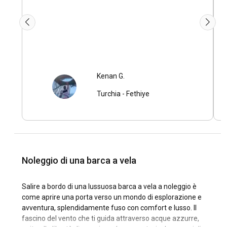
Kenan G.
Turchia
-
Fethiye
Noleggio di una barca a vela
Salire a bordo di una lussuosa barca a vela a noleggio è
come aprire una porta verso un mondo di esplorazione e
avventura, splendidamente fuso con comfort e lusso. Il
fascino del vento che ti guida attraverso acque azzurre,