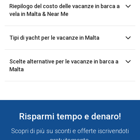
Riepilogo del costo delle vacanze in barca a
vela in Malta & Near Me
Tipi di yacht per le vacanze in Malta
Scelte alternative per le vacanze in barca a
Malta
Risparmi tempo e denaro!
Scopri di più su sconti e offerte iscrivendoti