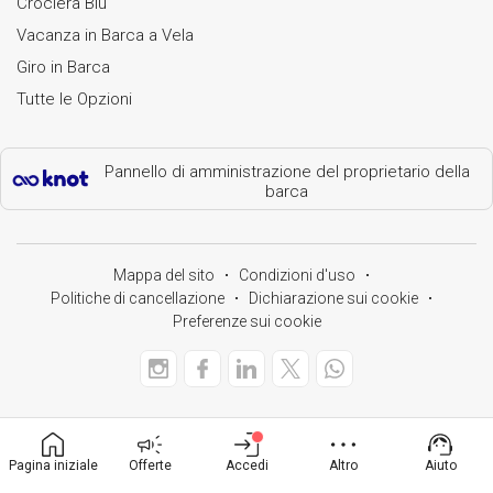
Crociera Blu
Vacanza in Barca a Vela
Giro in Barca
Tutte le Opzioni
Pannello di amministrazione del proprietario della
barca
Mappa del sito
Condizioni d'uso
Politiche di cancellazione
Dichiarazione sui cookie
Preferenze sui cookie
Pagina iniziale
Offerte
Accedi
Altro
Aiuto