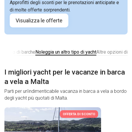
Approfitti degli sconti per le prenotazioni anticipate e
di molte offerte sorprendenti.
Visualizza le offerte
noleggio di barche
Noleggia un altro tipo di yacht
Altre opzioni di 
I migliori yacht per le vacanze in barca
a vela a Malta
Parti per un'indimenticabile vacanza in barca a vela a bordo
degli yacht più quotati di Malta.
OFFERTA DI SCONTO