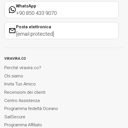
WhatsApp
+90 850 433 9070
Posta elettronica
[email protected]
VIRAVIRA.CO
Perché viravira.co?
Chi siamo
Invita Tuo Amico
Recensioni dei clienti
Centro Assistenza
Programma fedeltà Oceano
SailSecure
Programma Affiliato