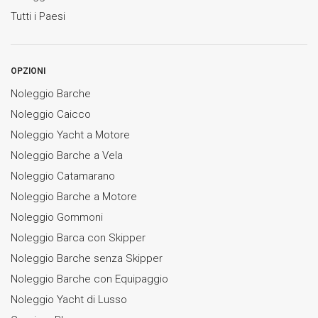
Tutti i Paesi
OPZIONI
Noleggio Barche
Noleggio Caicco
Noleggio Yacht a Motore
Noleggio Barche a Vela
Noleggio Catamarano
Noleggio Barche a Motore
Noleggio Gommoni
Noleggio Barca con Skipper
Noleggio Barche senza Skipper
Noleggio Barche con Equipaggio
Noleggio Yacht di Lusso