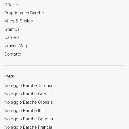
Offerte
Proprietari di Barche
Miles & Smiles
Stampa
Carriera
viravira Mag
Contatto
PAESI
Noleggio Barche Turchia
Noleggio Barche Grecia
Noleggio Barche Croazia
Noleggio Barche Italia
Noleggio Barche Spagna
Noleggio Barche Francia