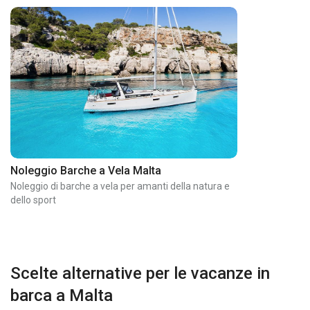
Noleggio Barche a Vela Malta
Noleggio di barche a vela per amanti della natura e
dello sport
Scelte alternative per le vacanze in
barca a Malta