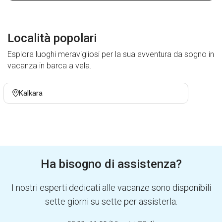
Località popolari
Esplora luoghi meravigliosi per la sua avventura da sogno in
vacanza in barca a vela.
Kalkara
Ha bisogno di assistenza?
I nostri esperti dedicati alle vacanze sono disponibili
sette giorni su sette per assisterla.