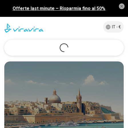
Offerte last minute – Risparmia fino al 50%
IT - €