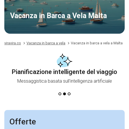
Vacanza in Barca a Vela Malta
viravira.co
Vacanza in barca a vela
Vacanza in barca a vela a Malta
Pianificazione intelligente del viaggio
Messaggistica basata sull'intelligenza artificiale
Offerte