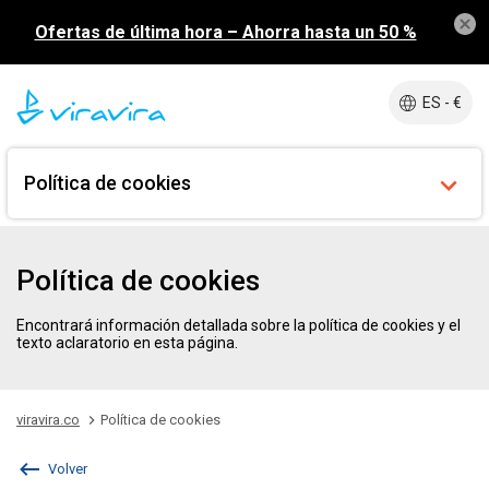
Ofertas de última hora – Ahorra hasta un 50 %
ES - €
Política de cookies
Política de cookies
Encontrará información detallada sobre la política de cookies y el
texto aclaratorio en esta página.
viravira.co
Política de cookies
Volver