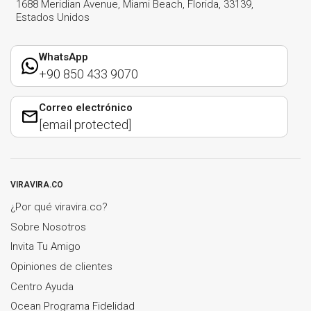
1688 Meridian Avenue, Miami Beach, Florida, 33139,
Estados Unidos
WhatsApp
+90 850 433 9070
Correo electrónico
[email protected]
VIRAVIRA.CO
¿Por qué viravira.co?
Sobre Nosotros
Invita Tu Amigo
Opiniones de clientes
Centro Ayuda
Ocean Programa Fidelidad