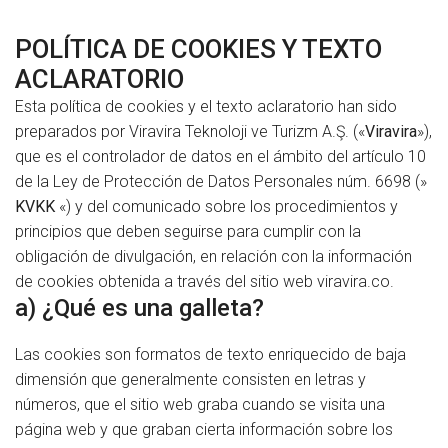
POLÍTICA DE COOKIES Y TEXTO
ACLARATORIO
Esta política de cookies y el texto aclaratorio han sido
preparados por Viravira Teknoloji ve Turizm A.Ş. («
Viravira
»),
que es el controlador de datos en el ámbito del artículo 10
de la Ley de Protección de Datos Personales núm. 6698 (»
KVKK
«) y del comunicado sobre los procedimientos y
principios que deben seguirse para cumplir con la
obligación de divulgación, en relación con la información
de cookies obtenida a través del sitio web viravira.co.
a) ¿Qué es una galleta?
Las cookies son formatos de texto enriquecido de baja
dimensión que generalmente consisten en letras y
números, que el sitio web graba cuando se visita una
página web y que graban cierta información sobre los