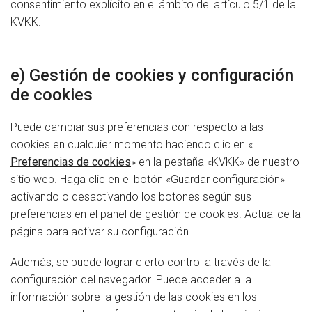
consentimiento explícito en el ámbito del artículo 5/1 de la
KVKK.
e) Gestión de cookies y configuración
de cookies
Puede cambiar sus preferencias con respecto a las
cookies en cualquier momento haciendo clic en «
Preferencias de cookies
» en la pestaña «KVKK» de nuestro
sitio web. Haga clic en el botón «Guardar configuración»
activando o desactivando los botones según sus
preferencias en el panel de gestión de cookies. Actualice la
página para activar su configuración.
Además, se puede lograr cierto control a través de la
configuración del navegador. Puede acceder a la
información sobre la gestión de las cookies en los