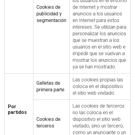
los usuarios en el entorno
Cookies de
de Internet y mostrar
publicidad y
anuncios a los usuarios
segmentación
en Internet para estos
intereses. Se utilizan para
personalizar los anuncios
que se muestran a los
usuarios en el sitio web e
impedir que se vuelvan a
mostrar los anuncios que
ya se han mostrado.
Las cookies propias las
Galletas de
coloca en el dispositivo
primera parte
el sitio web visitado.
Las cookies de terceros
Por
partidos
no las coloca en el
Cookies de
dispositivo el sitio web
terceros
visitado, sino un tercero,
como un anunciante o un