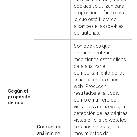
cookies se utilizan para
proporcionar funciones,
lo que está fuera del
alcance de las cookies
obligatorias.
Son cookies que
permiten realizar
mediciones estadísticas
para analizar el
comportamiento de los
usuarios en los sitios
web. Producen
Según el
resultados analíticos,
propósito
como el número de
de uso
visitantes al sitio web, la
detección de las páginas
vistas en el sitio web, los
Cookies de
horarios de visita, los
análisis de
movimientos de