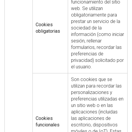
funcionamiento del sitio
web. Se utilizan
obligatoriamente para
prestar un servicio de la
Cookies
sociedad de la
obligatorias
información (como iniciar
sesión, rellenar
formularios, recordar las
preferencias de
privacidad) solicitado por
el usuario.
Son cookies que se
utilizan para recordar las
personalizaciones y
preferencias utilizadas en
un sitio web o en las
aplicaciones (incluidas
Cookies
las aplicaciones de
funcionales
escritorio, dispositivos
móviles o de IoT). Estas