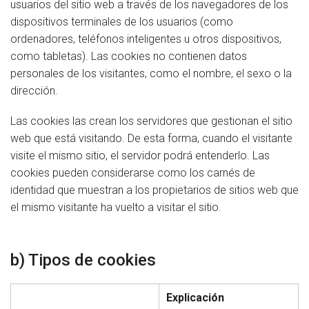
usuarios del sitio web a través de los navegadores de los
dispositivos terminales de los usuarios (como
ordenadores, teléfonos inteligentes u otros dispositivos,
como tabletas). Las cookies no contienen datos
personales de los visitantes, como el nombre, el sexo o la
dirección.
Las cookies las crean los servidores que gestionan el sitio
web que está visitando. De esta forma, cuando el visitante
visite el mismo sitio, el servidor podrá entenderlo. Las
cookies pueden considerarse como los carnés de
identidad que muestran a los propietarios de sitios web que
el mismo visitante ha vuelto a visitar el sitio.
b) Tipos de cookies
Explicación