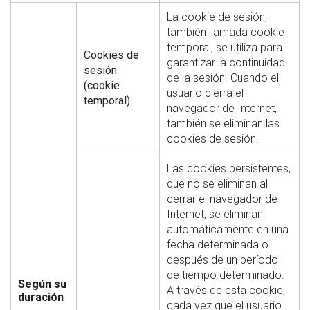
La cookie de sesión,
también llamada cookie
temporal, se utiliza para
Cookies de
garantizar la continuidad
sesión
de la sesión. Cuando el
(cookie
usuario cierra el
temporal)
navegador de Internet,
también se eliminan las
cookies de sesión.
Las cookies persistentes,
que no se eliminan al
cerrar el navegador de
Internet, se eliminan
automáticamente en una
fecha determinada o
después de un período
de tiempo determinado.
Según su
A través de esta cookie,
duración
cada vez que el usuario