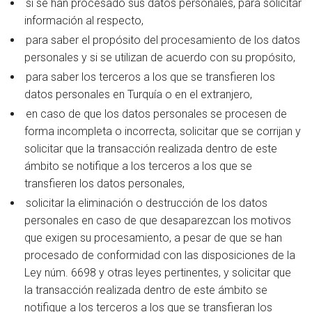
si se han procesado sus datos personales, para solicitar
información al respecto,
para saber el propósito del procesamiento de los datos
personales y si se utilizan de acuerdo con su propósito,
para saber los terceros a los que se transfieren los
datos personales en Turquía o en el extranjero,
en caso de que los datos personales se procesen de
forma incompleta o incorrecta, solicitar que se corrijan y
solicitar que la transacción realizada dentro de este
ámbito se notifique a los terceros a los que se
transfieren los datos personales,
solicitar la eliminación o destrucción de los datos
personales en caso de que desaparezcan los motivos
que exigen su procesamiento, a pesar de que se han
procesado de conformidad con las disposiciones de la
Ley núm. 6698 y otras leyes pertinentes, y solicitar que
la transacción realizada dentro de este ámbito se
notifique a los terceros a los que se transfieran los