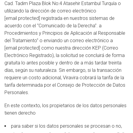
Cad. Tadim Plaza Blok No:4 Atasehir Estambul Turquía o
utilizando la dirección de correo electrónico
[email protected]
registrada en nuestros sistemas de
acuerdo con el "Comunicado de la Derecha". a
Procedimientos y Principios de Aplicación al Responsable
del Tratamiento" o enviando un correo electrónico a
[email protected]
como nuestra dirección KEP (Correo
Electrónico Registrado), la solicitud se concluirá de forma
gratuita lo antes posible y dentro de a más tardar treinta
días, según su naturaleza. Sin embargo, si la transacción
requiere un costo adicional, Viravira cobrará la tarifa de la
tarifa determinada por el Consejo de Protección de Datos
Personales.
En este contexto, los propietarios de los datos personales
tienen derecho
para saber si los datos personales se procesan o no,