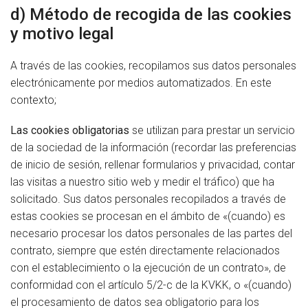
d) Método de recogida de las cookies
y motivo legal
A través de las cookies, recopilamos sus datos personales
electrónicamente por medios automatizados. En este
contexto;
Las cookies obligatorias
se utilizan para prestar un servicio
de la sociedad de la información (recordar las preferencias
de inicio de sesión, rellenar formularios y privacidad, contar
las visitas a nuestro sitio web y medir el tráfico) que ha
solicitado. Sus datos personales recopilados a través de
estas cookies se procesan en el ámbito de «(cuando) es
necesario procesar los datos personales de las partes del
contrato, siempre que estén directamente relacionados
con el establecimiento o la ejecución de un contrato», de
conformidad con el artículo 5/2-c de la KVKK, o «(cuando)
el procesamiento de datos sea obligatorio para los