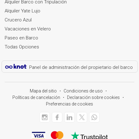
Alquiler Barco con Tripulación
Alquiler Yate Lujo
Crucero Azul
Vacaciones en Velero
Paseo en Barco
Todas Opciones
Panel de administración del propietario del barco
Mapa del sitio
Condiciones de uso
Políticas de cancelación
Declaración sobre cookies
Preferencias de cookies