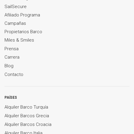
SailSecure
Afiliado Programa
Campañas
Propietarios Barco
Miles & Smiles
Prensa
Carrera
Blog
Contacto
PAÍSES
Alquiler Barco Turquía
Alquiler Barcos Grecia
Alquiler Barcos Croacia
Alquiler Barco Italia