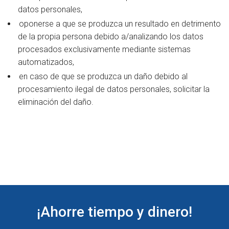
datos personales,
oponerse a que se produzca un resultado en detrimento
de la propia persona debido a/analizando los datos
procesados exclusivamente mediante sistemas
automatizados,
en caso de que se produzca un daño debido al
procesamiento ilegal de datos personales, solicitar la
eliminación del daño.
¡Ahorre tiempo y dinero!