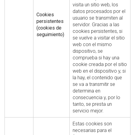
visita un sitio web, los
datos procesados por el
Cookies
usuario se transmiten al
persistentes
servidor. Gracias a las
(cookies de
cookies persistentes, si
seguimiento)
se vuelve a visitar el sitio
web con el mismo
dispositivo, se
comprueba si hay una
cookie creada por el sitio
web en el dispositivo y, si
la hay, el contenido que
se va a transmitir se
determina en
consecuencia y, por lo
tanto, se presta un
servicio mejor.
Estas cookies son
necesarias para el