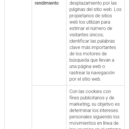
rendimiento
desplazamiento por las
páginas del sitio web. Los
propietarios de sitios
web los utilizan para
estimar el número de
visitantes únicos,
identificar las palabras
clave más importantes
de los motores de
búsqueda que llevan a
una página web o
rastrear la navegación
por el sitio web.
Con las cookies con
fines publicitarios y de
marketing, su objetivo es
determinar los intereses
personales siguiendo los
movimientos en línea de