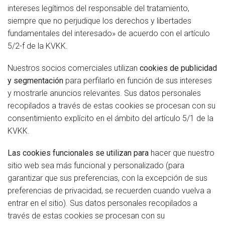
intereses legítimos del responsable del tratamiento,
siempre que no perjudique los derechos y libertades
fundamentales del interesado» de acuerdo con el artículo
5/2-f de la KVKK.
Nuestros socios comerciales utilizan
cookies de publicidad
y segmentación
para perfilarlo en función de sus intereses
y mostrarle anuncios relevantes. Sus datos personales
recopilados a través de estas cookies se procesan con su
consentimiento explícito en el ámbito del artículo 5/1 de la
KVKK.
Las cookies funcionales se utilizan para
hacer que nuestro
sitio web sea más funcional y personalizado (para
garantizar que sus preferencias, con la excepción de sus
preferencias de privacidad, se recuerden cuando vuelva a
entrar en el sitio). Sus datos personales recopilados a
través de estas cookies se procesan con su