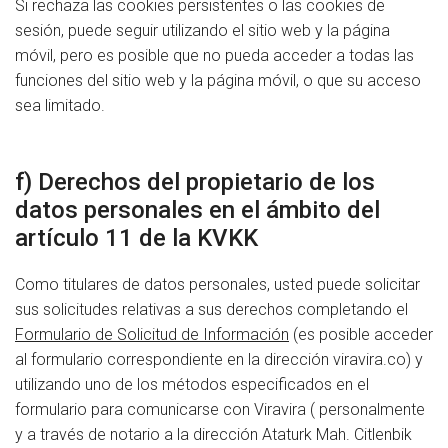
Si rechaza las cookies persistentes o las cookies de
sesión, puede seguir utilizando el sitio web y la página
móvil, pero es posible que no pueda acceder a todas las
funciones del sitio web y la página móvil, o que su acceso
sea limitado.
f) Derechos del propietario de los
datos personales en el ámbito del
artículo 11 de la KVKK
Como titulares de datos personales, usted puede solicitar
sus solicitudes relativas a sus derechos completando el
Formulario de Solicitud de Información
(es posible acceder
al formulario correspondiente en la dirección viravira.co) y
utilizando uno de los métodos especificados en el
formulario para comunicarse con Viravira ( personalmente
y a través de notario a la dirección Ataturk Mah. Citlenbik