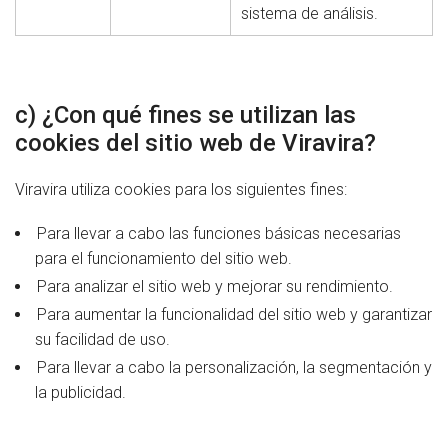
sistema de análisis.
c) ¿Con qué fines se utilizan las
cookies del sitio web de Viravira?
Viravira utiliza cookies para los siguientes fines:
Para llevar a cabo las funciones básicas necesarias
para el funcionamiento del sitio web.
Para analizar el sitio web y mejorar su rendimiento.
Para aumentar la funcionalidad del sitio web y garantizar
su facilidad de uso.
Para llevar a cabo la personalización, la segmentación y
la publicidad.