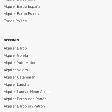
Alquiler Barco España
Alquiler Barco Francia
Todos Países
OPCIONES
Alquiler Barco
Alquiler Goleta
Alquiler Yate Motor
Alquiler Velero
Alquiler Catamarán
Alquiler Lancha
Alquiler Lancas Neumáticas
Alquiler Barco con Patrón
Alquiler Barco sin Patrón