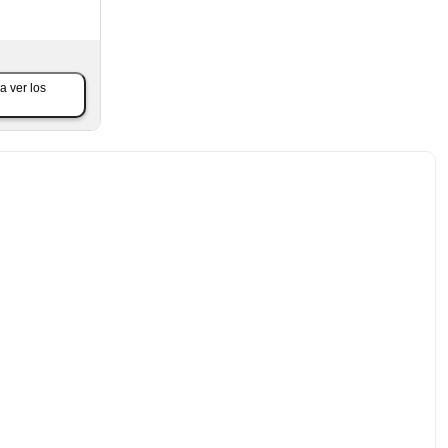
a ver los