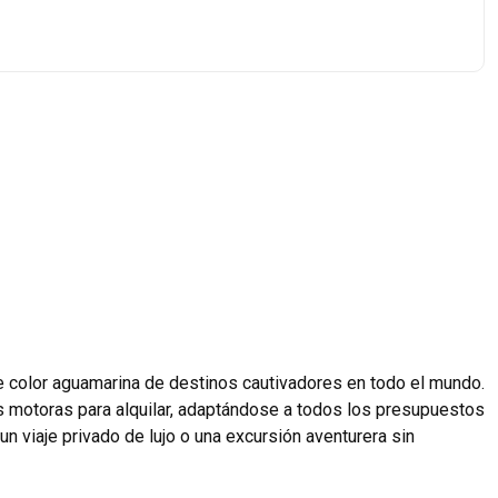
e color aguamarina de destinos cautivadores en todo el mundo.
as motoras para alquilar, adaptándose a todos los presupuestos
un viaje privado de lujo o una excursión aventurera sin