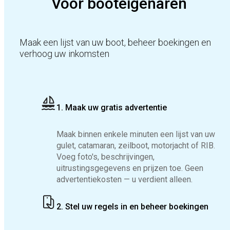
Voor booteigenaren
Maak een lijst van uw boot, beheer boekingen en
verhoog uw inkomsten
1. Maak uw gratis advertentie
Maak binnen enkele minuten een lijst van uw
gulet, catamaran, zeilboot, motorjacht of RIB.
Voeg foto's, beschrijvingen,
uitrustingsgegevens en prijzen toe. Geen
advertentiekosten — u verdient alleen.
2. Stel uw regels in en beheer boekingen