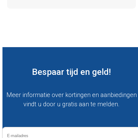
Bespaar tijd en geld!
Meer informatie over kortingen en aanbiedingen
vindt u door u gratis aan te melden.