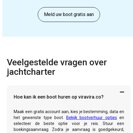
Meld uw boot gratis aan
Veelgestelde vragen over
jachtcharter
Hoe kan ik een boot huren op viravira.co?
Maak een gratis account aan, kies je bestemming, data en
het gewenste type boot.
Bekijk bootverhuur opties
en
selecteer de beste optie voor je reis. Stuur een
boekingsaanvraag. Zodra je aanvraag is goedgekeurd,