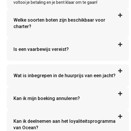
voltooi je betaling en je bent klaar om te gaan!
Welke soorten boten zijn beschikbaar voor
charter?
Is een vaarbewijs vereist?
Wat is inbegrepen in de huurprijs van een jacht?
Kan ik mijn boeking annuleren?
Kan ik deelnemen aan het loyaliteitsprogramma
van Ocean?