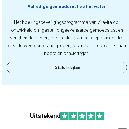
Volledige gemoedsrust op het water
Het boekingsbeveiligingsprogramma van viravira.co,
ontwikkeld om gasten ongeëvenaarde gemoedsrust en
veiligheid te bieden, met dekking van reisbeperkingen tot
slechte weersomstandigheden, technische problemen aan
boord en annuleringen.
Details bekijken
Uitstekend