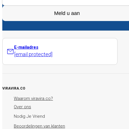
Meld u aan
E-mailadres
[email protected]
VIRAVIRA.CO
Waarom viravira.co?
Over ons
Nodig Je Vriend
Beoordelingen van klanten