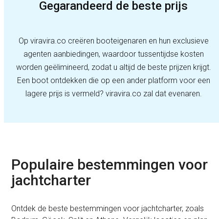
Gegarandeerd de beste prijs
Op viravira.co creëren booteigenaren en hun exclusieve
agenten aanbiedingen, waardoor tussentijdse kosten
worden geëlimineerd, zodat u altijd de beste prijzen krijgt.
Een boot ontdekken die op een ander platform voor een
lagere prijs is vermeld? viravira.co zal dat evenaren.
Populaire bestemmingen voor
jachtcharter
Ontdek de beste bestemmingen voor jachtcharter, zoals