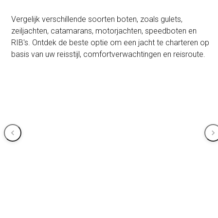
Vergelijk verschillende soorten boten, zoals gulets,
zeiljachten, catamarans, motorjachten, speedboten en
RIB's. Ontdek de beste optie om een jacht te charteren op
basis van uw reisstijl, comfortverwachtingen en reisroute.