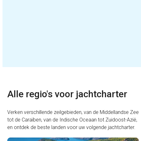
Alle regio's voor jachtcharter
Verken verschillende zeilgebieden, van de Middellandse Zee
tot de Caraïben, van de Indische Oceaan tot Zuidoost-Azië,
en ontdek de beste landen voor uw volgende jachtcharter.