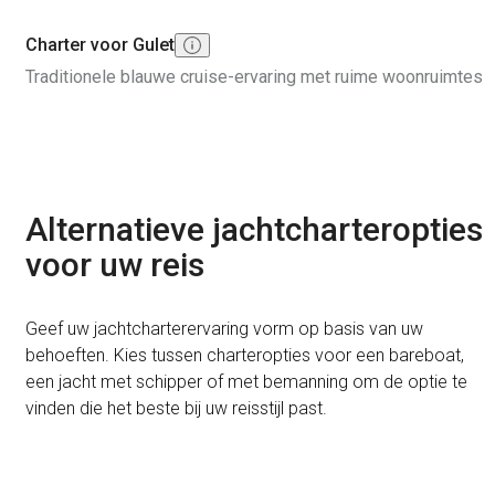
Charter voor Gulet
Traditionele blauwe cruise-ervaring met ruime woonruimtes
Alternatieve jachtcharteropties
voor uw reis
Geef uw jachtcharterervaring vorm op basis van uw
behoeften. Kies tussen charteropties voor een bareboat,
een jacht met schipper of met bemanning om de optie te
vinden die het beste bij uw reisstijl past.