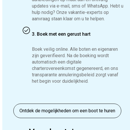
updates via e-mail, sms of WhatsApp. Hebt u
hulp nodig? Onze vakantie-experts op
aanvraag staan klaar om u te helpen.
3. Boek met een gerust hart
Boek veilig online. Alle boten en eigenaren
zijn geverifieerd. Na de boeking wordt
automatisch een digitale
charterovereenkomst gegenereerd, en ons
transparante annuleringsbeleid zorgt vanaf
het begin voor duidelijkheid.
Ontdek de mogelijkheden om een boot te huren