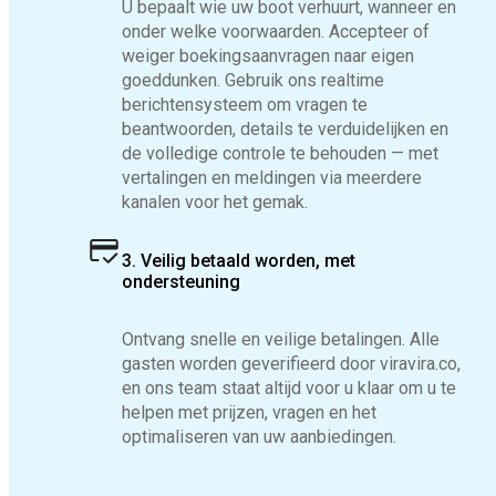
U bepaalt wie uw boot verhuurt, wanneer en
onder welke voorwaarden. Accepteer of
weiger boekingsaanvragen naar eigen
goeddunken. Gebruik ons realtime
berichtensysteem om vragen te
beantwoorden, details te verduidelijken en
de volledige controle te behouden — met
vertalingen en meldingen via meerdere
kanalen voor het gemak.
3. Veilig betaald worden, met
ondersteuning
Ontvang snelle en veilige betalingen. Alle
gasten worden geverifieerd door viravira.co,
en ons team staat altijd voor u klaar om u te
helpen met prijzen, vragen en het
optimaliseren van uw aanbiedingen.