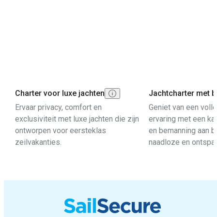
Charter voor luxe jachten
Jachtcharter met 
Ervaar privacy, comfort en
Geniet van een voll
exclusiviteit met luxe jachten die zijn
ervaring met een kap
ontworpen voor eersteklas
en bemanning aan b
zeilvakanties.
naadloze en ontspan