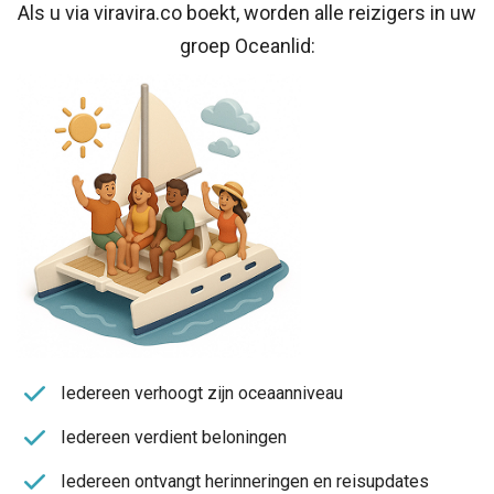
Als u via viravira.co boekt, worden alle reizigers in uw
groep Oceanlid:
Iedereen verhoogt zijn oceaanniveau
Iedereen verdient beloningen
Iedereen ontvangt herinneringen en reisupdates