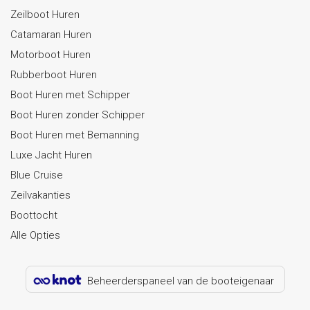
Zeilboot Huren
Catamaran Huren
Motorboot Huren
Rubberboot Huren
Boot Huren met Schipper
Boot Huren zonder Schipper
Boot Huren met Bemanning
Luxe Jacht Huren
Blue Cruise
Zeilvakanties
Boottocht
Alle Opties
Beheerderspaneel van de booteigenaar