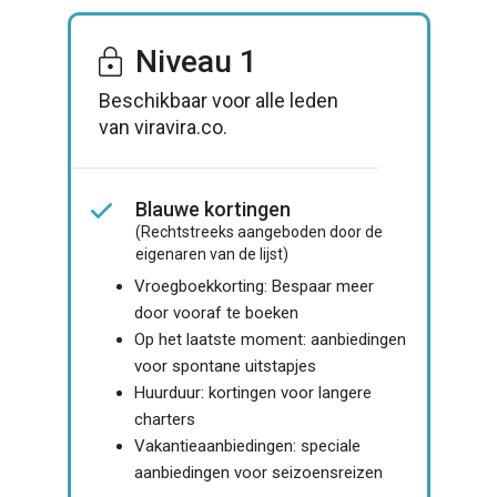
Niveau 1
Beschikbaar voor alle leden
van viravira.co.
Blauwe kortingen
(Rechtstreeks aangeboden door de
eigenaren van de lijst)
Vroegboekkorting: Bespaar meer
door vooraf te boeken
Op het laatste moment: aanbiedingen
voor spontane uitstapjes
Huurduur: kortingen voor langere
charters
Vakantieaanbiedingen: speciale
aanbiedingen voor seizoensreizen