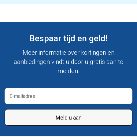
Bespaar tijd en geld!
Meer informatie over kortingen en
aanbiedingen vindt u door u gratis aan te
melden.
Meld u aan