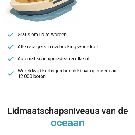
Gratis om lid te worden
Alle reizigers in uw boekingsvoordeel
Automatische upgrades na elke rit
Wereldwijd kortingen beschikbaar op meer dan
12.000 boten
Lidmaatschapsniveaus van de
oceaan