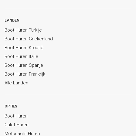
LANDEN
Boot Huren Turkije
Boot Huren Griekenland
Boot Huren Kroatië
Boot Huren Italië
Boot Huren Spanje
Boot Huren Frankrijk
Alle Landen
OPTIES
Boot Huren
Gulet Huren
Motorjacht Huren