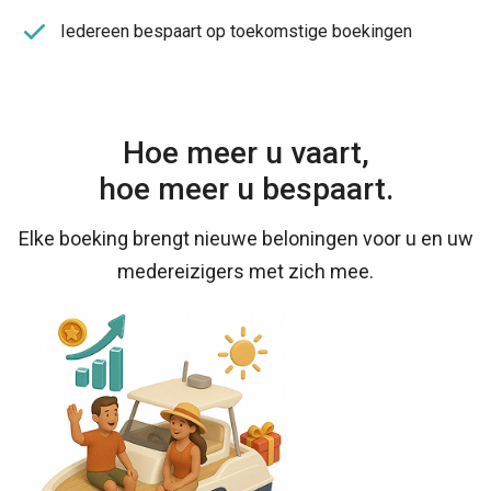
Iedereen bespaart op toekomstige boekingen
Hoe meer u vaart,
hoe meer u bespaart.
Elke boeking brengt nieuwe beloningen voor u en uw
medereizigers met zich mee.