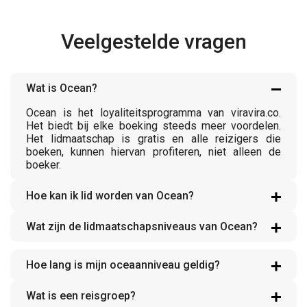
Veelgestelde vragen
Wat is Ocean?
Ocean is het loyaliteitsprogramma van viravira.co.
Het biedt bij elke boeking steeds meer voordelen.
Het lidmaatschap is gratis en alle reizigers die
boeken, kunnen hiervan profiteren, niet alleen de
boeker.
Hoe kan ik lid worden van Ocean?
Wat zijn de lidmaatschapsniveaus van Ocean?
Hoe lang is mijn oceaanniveau geldig?
Wat is een reisgroep?