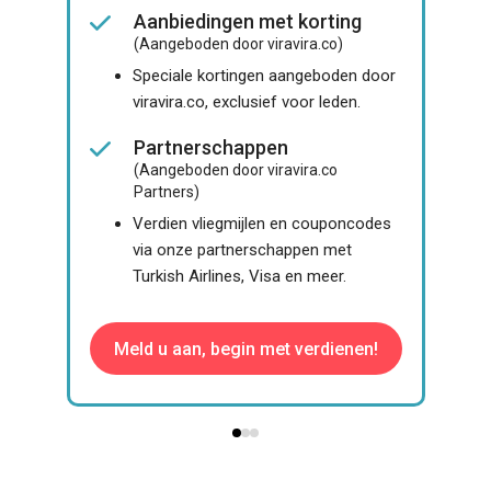
Aanbiedingen met korting
(Aangeboden door viravira.co)
Speciale kortingen aangeboden door
viravira.co, exclusief voor leden.
Partnerschappen
(Aangeboden door viravira.co
Partners)
Verdien vliegmijlen en couponcodes
via onze partnerschappen met
Turkish Airlines, Visa en meer.
Meld u aan, begin met verdienen!