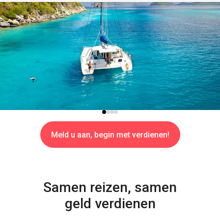
Meld u aan, begin met verdienen!
Samen reizen, samen
geld verdienen