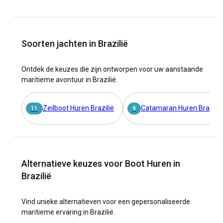
Soorten jachten in Brazilië
Ontdek de keuzes die zijn ontworpen voor uw aanstaande
maritieme avontuur in Brazilië.
Zeilboot Huren Brazilië
Catamaran Huren Brazilië
11
9
Alternatieve keuzes voor Boot Huren in
Brazilië
Vind unieke alternatieven voor een gepersonaliseerde
maritieme ervaring in Brazilië.