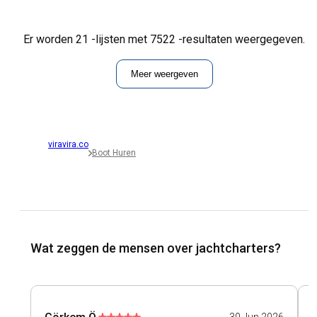
Er worden 21 -lijsten met 7522 -resultaten weergegeven.
Meer weergeven
viravira.co
Boot Huren
Wat zeggen de mensen over jachtcharters?