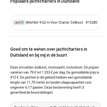
Populaire jachtcharters in Duitsland
Altefähr 9.62 m Voor Charter Zeilboot - #15285
4,02
Goed om te weten over jachtcharters in
Duitsland en bij mij in de buurt
Deze omvatten zeilboot, motorjacht, motorboot. De prijzen
variëren van 79 € tot 1.253 € per dag. De gemiddelde prijs is
412 €. De jachten in dit gebied hebben een gemiddelde
lengte van 11,75 meter en bieden slaapcapaciteit voor
ongeveer 6,17 gasten. Deze bestemming heeft 3
geverifieerde beoordelingen.