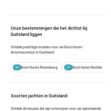
Onze bestemmingen die het dichtst bij
Duitsland liggen
Ontdek prachtige locaties voor uw Boot Huren -
droomavontuur in Duitsland.
Boot Huren Rheinsberg
Boot Huren Rechlin
62
27
Soorten jachten in Duitsland
Ontdek de keuzes die zijn ontworpen voor uw aanstaande