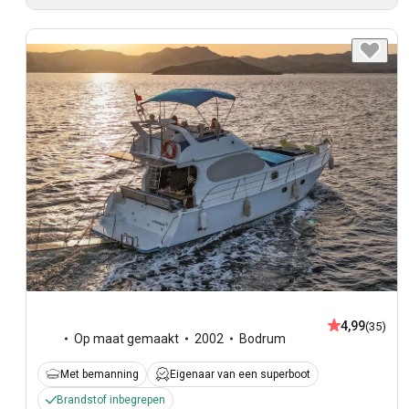
4,99
(35)
Op maat gemaakt
2002
Bodrum
Met bemanning
Eigenaar van een superboot
Brandstof inbegrepen