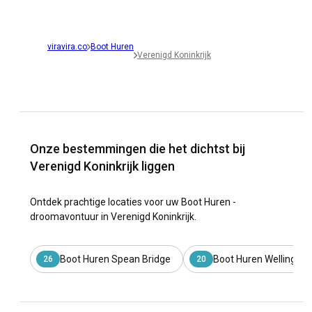
viravira.co
Boot Huren
Verenigd Koninkrijk
Onze bestemmingen die het dichtst bij
Verenigd Koninkrijk liggen
Ontdek prachtige locaties voor uw Boot Huren -
droomavontuur in Verenigd Koninkrijk.
Boot Huren Spean Bridge
Boot Huren Wellingfor
26
20