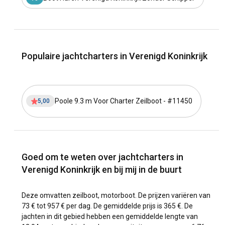
Populaire jachtcharters in Verenigd Koninkrijk
Poole 9.3 m Voor Charter Zeilboot - #11450
5,00
Goed om te weten over jachtcharters in
Verenigd Koninkrijk en bij mij in de buurt
Deze omvatten zeilboot, motorboot. De prijzen variëren van
73 € tot 957 € per dag. De gemiddelde prijs is 365 €. De
jachten in dit gebied hebben een gemiddelde lengte van