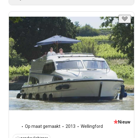
Nieuw
Op maat gemaakt
2013
Wellingford