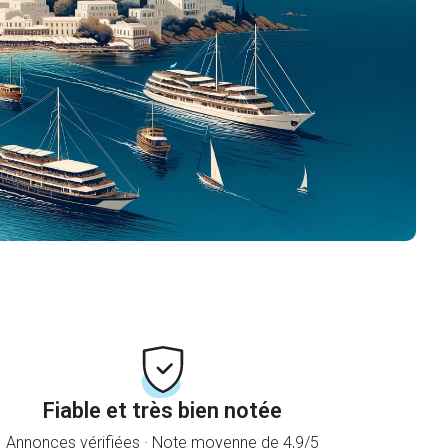
Fiable et très bien notée
Annonces vérifiées · Note moyenne de 4,9/5