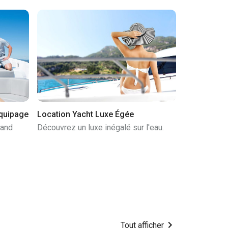
quipage
Location Yacht Luxe Égée
rand
Découvrez un luxe inégalé sur l'eau.
Tout afficher