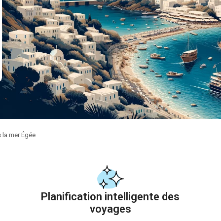
s la mer Égée
Planification intelligente des
voyages