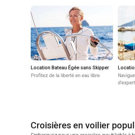
Location Bateau Égée sans Skipper
Locatio
Profitez de la liberté en eau libre.
Navigue
d'expert
Croisières en voilier popu