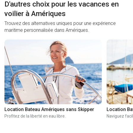
D'autres choix pour les vacances en
voilier à Amériques
Trouvez des alternatives uniques pour une expérience
maritime personnalisée dans Amériques.
Location Bateau Amériques sans Skipper
Location Ba
Profitez de la liberté en eau libre.
Naviguez facil