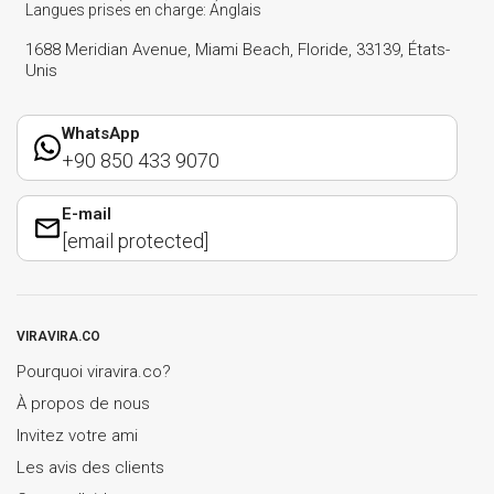
Langues prises en charge: Anglais
1688 Meridian Avenue, Miami Beach, Floride, 33139, États-
Unis
WhatsApp
+90 850 433 9070
E-mail
[email protected]
VIRAVIRA.CO
Pourquoi viravira.co?
À propos de nous
Invitez votre ami
Les avis des clients