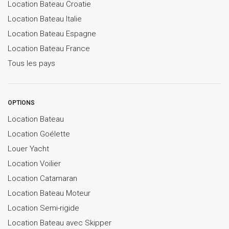
Location Bateau Croatie
Location Bateau Italie
Location Bateau Espagne
Location Bateau France
Tous les pays
OPTIONS
Location Bateau
Location Goélette
Louer Yacht
Location Voilier
Location Catamaran
Location Bateau Moteur
Location Semi-rigide
Location Bateau avec Skipper