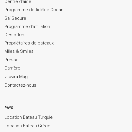
Centre d'aide
Programme de fidélité Ocean
SailSecure
Programme d'affiliation
Des offres
Propriétaires de bateaux
Miles & Smiles
Presse
Carrière
viravira Mag
Contactez-nous
PAYS
Location Bateau Turquie
Location Bateau Grèce