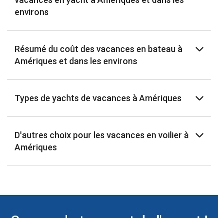
environs
Résumé du coût des vacances en bateau à
Amériques et dans les environs
Types de yachts de vacances à Amériques
D'autres choix pour les vacances en voilier à
Amériques