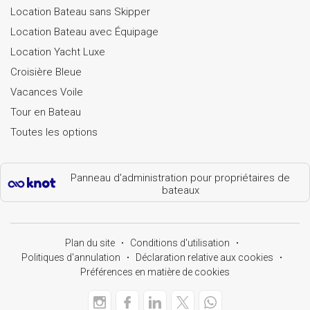
Location Bateau sans Skipper
Location Bateau avec Équipage
Location Yacht Luxe
Croisière Bleue
Vacances Voile
Tour en Bateau
Toutes les options
Panneau d'administration pour propriétaires de
bateaux
Plan du site
Conditions d'utilisation
Politiques d'annulation
Déclaration relative aux cookies
Préférences en matière de cookies