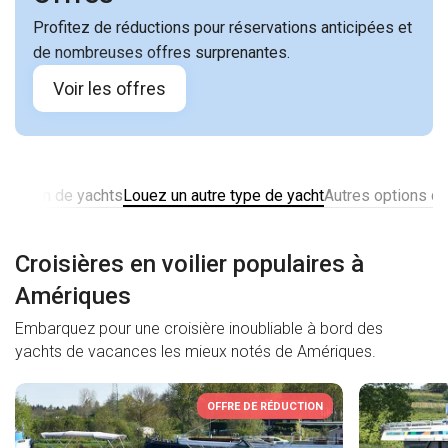
Profitez de réductions pour réservations anticipées et
de nombreuses offres surprenantes.
Voir les offres
location de yachts
Louez un autre type de yacht
Autres options de
Croisières en voilier populaires à
Amériques
Embarquez pour une croisière inoubliable à bord des
yachts de vacances les mieux notés de Amériques.
OFFRE DE RÉDUCTION