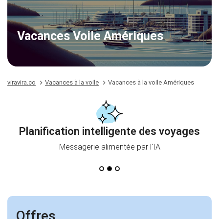
Vacances Voile Amériques
viravira.co
Vacances à la voile
Vacances à la voile Amériques
Planification intelligente des voyages
Messagerie alimentée par l'IA
Offres