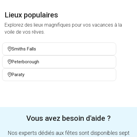
Lieux populaires
Explorez des lieux magnifiques pour vos vacances à la
voile de vos rêves.
Smiths Falls
Peterborough
Paraty
Vous avez besoin d'aide ?
Nos experts dédiés aux fêtes sont disponibles sept