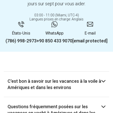
jours sur sept pour vous aider.
03:00 - 11:00 (Miami, UTC-4)
Langues prises en charge: Anglais
États-Unis
WhatsApp
E-mail
(786) 998-2973
+90 850 433 9070
[email protected]
C'est bon à savoir sur les vacances à la voile à
Amériques et dans les environs
Questions fréquemment posées sur les
vacances en yacht à Amériques et dans les