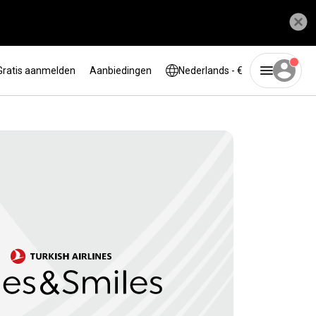
Gratis aanmelden
Aanbiedingen
Nederlands - €