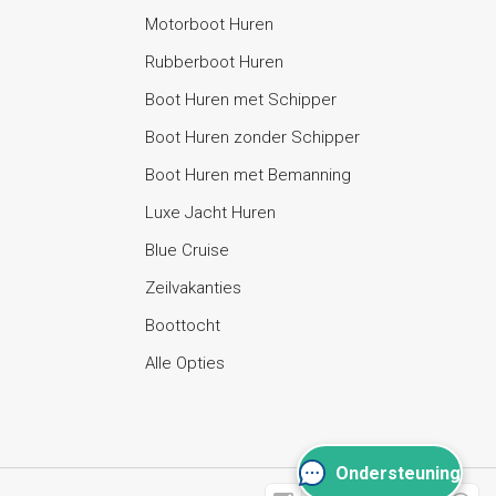
Motorboot Huren
Rubberboot Huren
Boot Huren met Schipper
Boot Huren zonder Schipper
Boot Huren met Bemanning
Luxe Jacht Huren
Blue Cruise
Zeilvakanties
Boottocht
Alle Opties
Ondersteuning