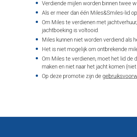
Verdiende mijlen worden binnen twee w
Als er meer dan één Miles&Smiles-lid op h
Om Miles te verdienen met jachtverhuur
jachtboeking is voltooid.
Miles kunnen niet worden verdiend als h
Het is niet mogelijk om ontbrekende mi
Om Miles te verdienen, moet het lid de 
maken en niet naar het jacht komen (nie
Op deze promotie zijn de
gebruiksvoor