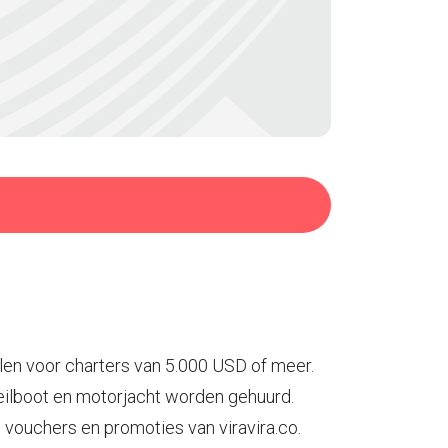
jlen voor charters van 5.000 USD of meer.
zeilboot en motorjacht worden gehuurd.
vouchers en promoties van viravira.co.