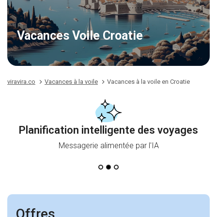
Vacances Voile Croatie
viravira.co
Vacances à la voile
Vacances à la voile en Croatie
Planification intelligente des voyages
Messagerie alimentée par l'IA
Offres