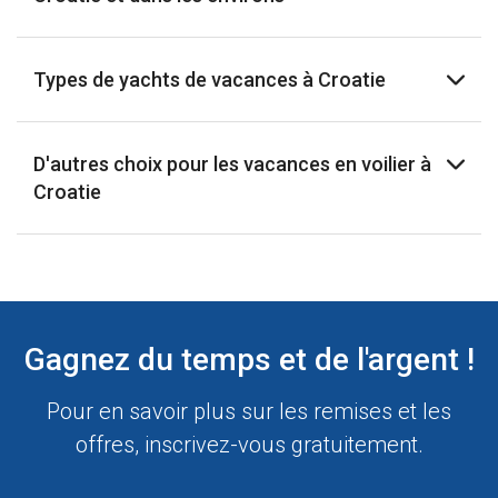
Types de yachts de vacances à Croatie
D'autres choix pour les vacances en voilier à
Croatie
Gagnez du temps et de l'argent !
Pour en savoir plus sur les remises et les
offres, inscrivez-vous gratuitement.