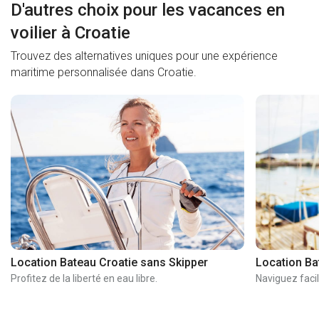
D'autres choix pour les vacances en
voilier à Croatie
Trouvez des alternatives uniques pour une expérience
maritime personnalisée dans Croatie.
Location Bateau Croatie sans Skipper
Location Ba
Profitez de la liberté en eau libre.
Naviguez facil