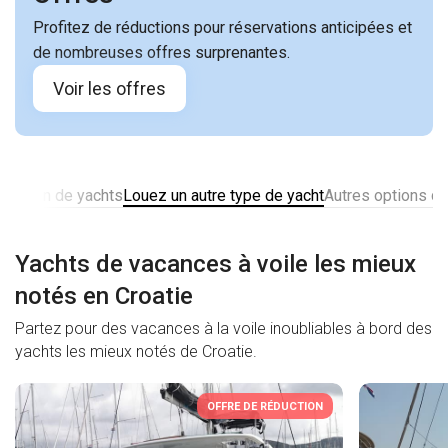
Profitez de réductions pour réservations anticipées et
de nombreuses offres surprenantes.
Voir les offres
location de yachts
Louez un autre type de yacht
Autres options de
Yachts de vacances à voile les mieux
notés en Croatie
Partez pour des vacances à la voile inoubliables à bord des
yachts les mieux notés de Croatie.
OFFRE DE RÉDUCTION