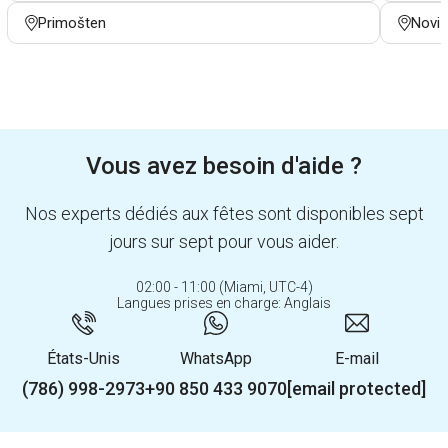
Primošten
Novi 
Vous avez besoin d'aide ?
Nos experts dédiés aux fêtes sont disponibles sept
jours sur sept pour vous aider.
02:00 - 11:00 (Miami, UTC-4)
Langues prises en charge: Anglais
États-Unis
WhatsApp
E-mail
(786) 998-2973
+90 850 433 9070
[email protected]