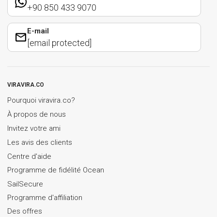
+90 850 433 9070
E-mail
[email protected]
VIRAVIRA.CO
Pourquoi viravira.co?
À propos de nous
Invitez votre ami
Les avis des clients
Centre d'aide
Programme de fidélité Ocean
SailSecure
Programme d'affiliation
Des offres