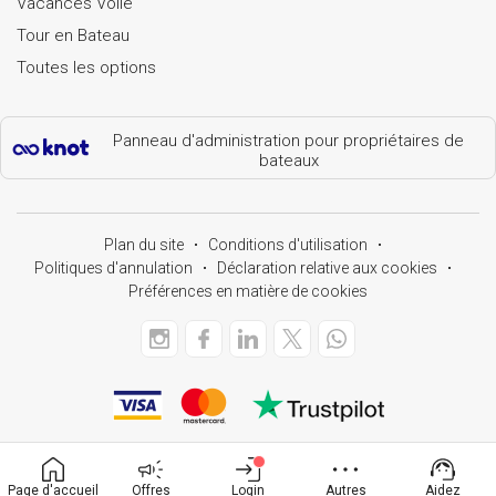
Vacances Voile
Tour en Bateau
Toutes les options
Panneau d'administration pour propriétaires de
bateaux
Plan du site
Conditions d'utilisation
Politiques d'annulation
Déclaration relative aux cookies
Préférences en matière de cookies
Page d'accueil
Offres
Login
Autres
Aidez