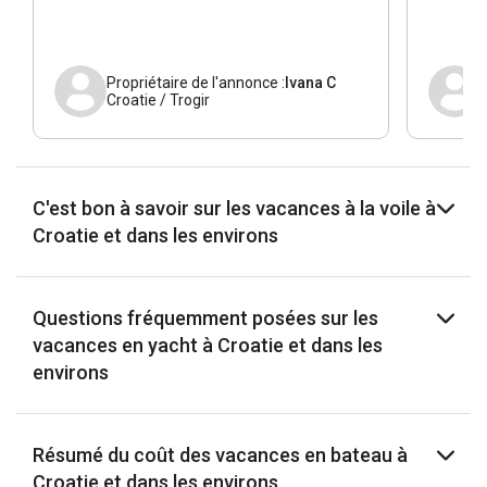
Propriétaire de l'annonce :
Ivana C
Croatie / Trogir
C'est bon à savoir sur les vacances à la voile à
Croatie et dans les environs
Questions fréquemment posées sur les
vacances en yacht à Croatie et dans les
environs
Résumé du coût des vacances en bateau à
Croatie et dans les environs