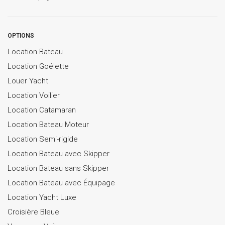
OPTIONS
Location Bateau
Location Goélette
Louer Yacht
Location Voilier
Location Catamaran
Location Bateau Moteur
Location Semi-rigide
Location Bateau avec Skipper
Location Bateau sans Skipper
Location Bateau avec Équipage
Location Yacht Luxe
Croisière Bleue