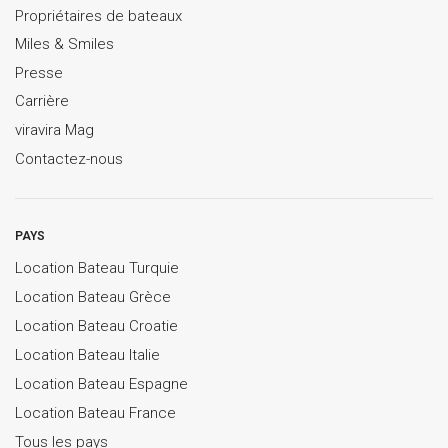
Propriétaires de bateaux
Miles & Smiles
Presse
Carrière
viravira Mag
Contactez-nous
PAYS
Location Bateau Turquie
Location Bateau Grèce
Location Bateau Croatie
Location Bateau Italie
Location Bateau Espagne
Location Bateau France
Tous les pays