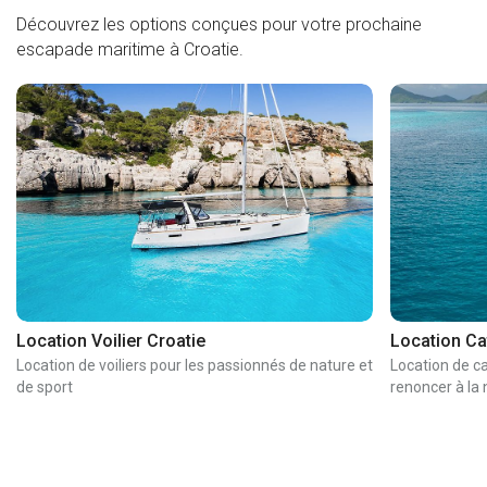
Découvrez les options conçues pour votre prochaine
escapade maritime à Croatie.
Location Voilier Croatie
Location Ca
Location de voiliers pour les passionnés de nature et
Location de c
de sport
renoncer à la 