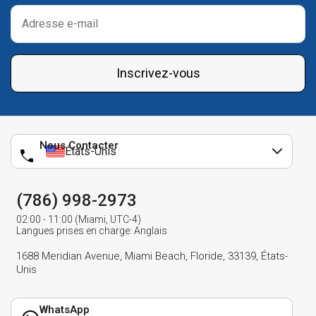
Inscrivez-vous
Nous Contacter
États-Unis
(786) 998-2973
02:00 - 11:00 (Miami, UTC-4)
Langues prises en charge: Anglais
1688 Meridian Avenue, Miami Beach, Floride, 33139, États-
Unis
WhatsApp