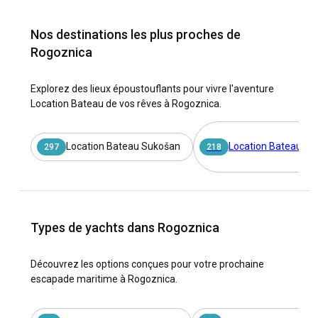
Nos destinations les plus proches de
Rogoznica
Explorez des lieux époustouflants pour vivre l'aventure
Location Bateau de vos rêves à Rogoznica.
Location Bateau Sukošan
Location Bateau Spl
297
218
Types de yachts dans Rogoznica
Découvrez les options conçues pour votre prochaine
escapade maritime à Rogoznica.