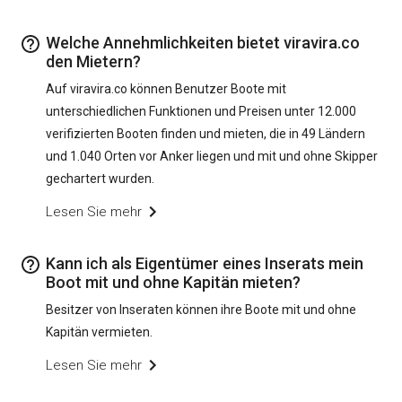
Welche Annehmlichkeiten bietet viravira.co
den Mietern?
Auf viravira.co können Benutzer Boote mit
unterschiedlichen Funktionen und Preisen unter 12.000
verifizierten Booten finden und mieten, die in 49 Ländern
und 1.040 Orten vor Anker liegen und mit und ohne Skipper
gechartert wurden.
Lesen Sie mehr
Kann ich als Eigentümer eines Inserats mein
Boot mit und ohne Kapitän mieten?
Besitzer von Inseraten können ihre Boote mit und ohne
Kapitän vermieten.
Lesen Sie mehr