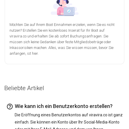
Möchten Sie auf Ihrem Boot Einnahmen erzielen, wenn Sie es nicht
nutzen? Erstellen Sie ein kostenloses Inserat für Ihr Boot auf
viravira.co und erhalten Sie ab sofort Buchungsanfragen. Sie
müssen sich keine Gedanken über feste Mitgliedsbeiträge oder
Inkassorisiken machen. Alles, was Sie wissen müssen, bevor Sie
anfangen, ist hier.
Beliebte Artikel
Wie kann ich ein Benutzerkonto erstellen?
Die Eröffnung eines Benutzerkontos auf viravira.co ist ganz
einfach. Sie können ein Konto über Ihr Social-Media-Konto