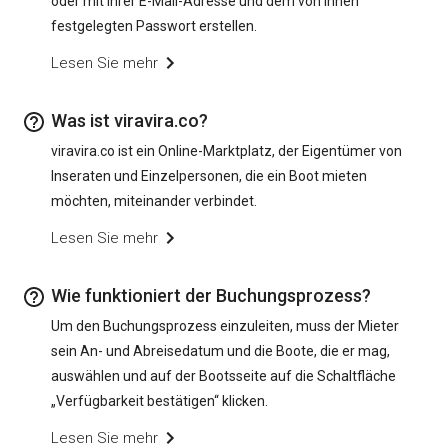
oder mit Ihrer E-Mail-Adresse und dem von Ihnen
festgelegten Passwort erstellen.
Lesen Sie mehr
Was ist viravira.co?
viravira.co ist ein Online-Marktplatz, der Eigentümer von
Inseraten und Einzelpersonen, die ein Boot mieten
möchten, miteinander verbindet.
Lesen Sie mehr
Wie funktioniert der Buchungsprozess?
Um den Buchungsprozess einzuleiten, muss der Mieter
sein An- und Abreisedatum und die Boote, die er mag,
auswählen und auf der Bootsseite auf die Schaltfläche
„Verfügbarkeit bestätigen“ klicken.
Lesen Sie mehr