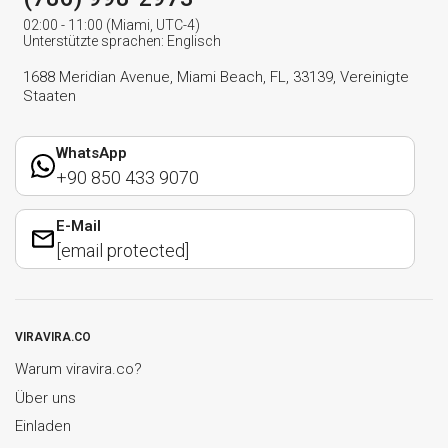
02:00 - 11:00 (Miami, UTC-4)
Unterstützte sprachen: Englisch
1688 Meridian Avenue, Miami Beach, FL, 33139, Vereinigte
Staaten
WhatsApp
+90 850 433 9070
E-Mail
[email protected]
VIRAVIRA.CO
Warum viravira.co?
Über uns
Einladen