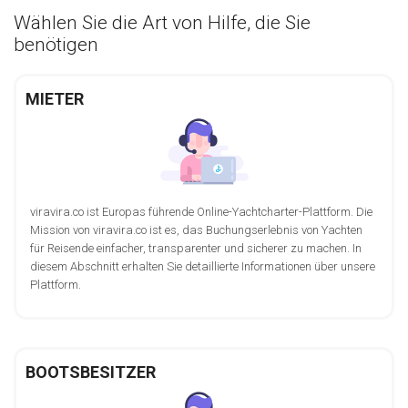
Wählen Sie die Art von Hilfe, die Sie
benötigen
MIETER
viravira.co ist Europas führende Online-Yachtcharter-Plattform. Die
Mission von viravira.co ist es, das Buchungserlebnis von Yachten
für Reisende einfacher, transparenter und sicherer zu machen. In
diesem Abschnitt erhalten Sie detaillierte Informationen über unsere
Plattform.
BOOTSBESITZER