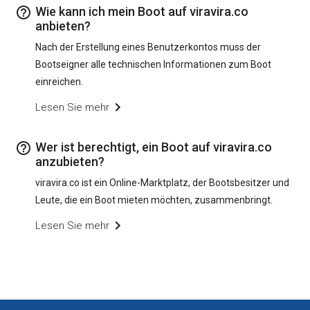
Wie kann ich mein Boot auf viravira.co
anbieten?
Nach der Erstellung eines Benutzerkontos muss der
Bootseigner alle technischen Informationen zum Boot
einreichen.
Lesen Sie mehr
Wer ist berechtigt, ein Boot auf viravira.co
anzubieten?
viravira.co ist ein Online-Marktplatz, der Bootsbesitzer und
Leute, die ein Boot mieten möchten, zusammenbringt.
Lesen Sie mehr