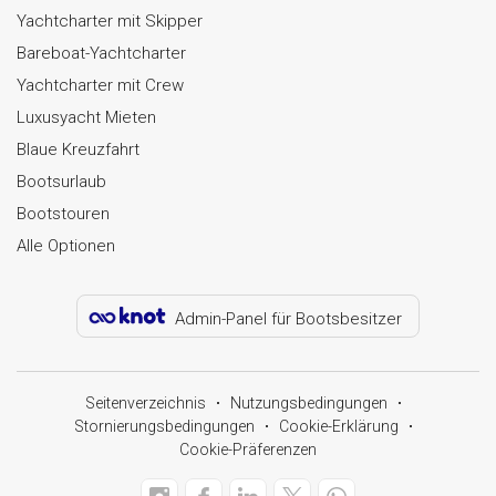
Yachtcharter mit Skipper
Bareboat-Yachtcharter
Yachtcharter mit Crew
Luxusyacht Mieten
Blaue Kreuzfahrt
Bootsurlaub
Bootstouren
Alle Optionen
Admin-Panel für Bootsbesitzer
Seitenverzeichnis
Nutzungsbedingungen
Stornierungsbedingungen
Cookie-Erklärung
Cookie-Präferenzen