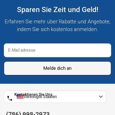
Sparen Sie Zeit und Geld!
Erfahren Sie mehr über Rabatte und Angebote,
indem Sie sich kostenlos anmelden.
Melde dich an
Kontaktieren Sie Uns
Vereinigte Staaten
(786) 998-2973