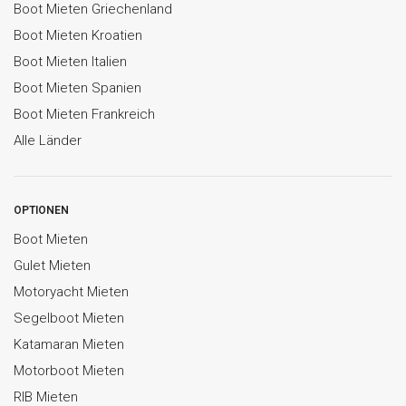
Boot Mieten Griechenland
Boot Mieten Kroatien
Boot Mieten Italien
Boot Mieten Spanien
Boot Mieten Frankreich
Alle Länder
OPTIONEN
Boot Mieten
Gulet Mieten
Motoryacht Mieten
Segelboot Mieten
Katamaran Mieten
Motorboot Mieten
RIB Mieten