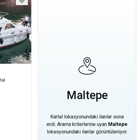
tal
Maltepe
Kartal lokasyonundaki ilanlar sona
erdi. Arama kriterlerine uyan
Maltepe
lokasyonundaki ilanlar görüntüleniyor.