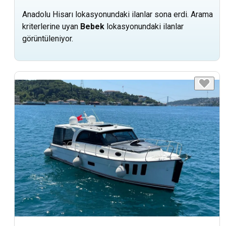
Anadolu Hisarı lokasyonundaki ilanlar sona erdi. Arama
kriterlerine uyan
Bebek
lokasyonundaki ilanlar
görüntüleniyor.