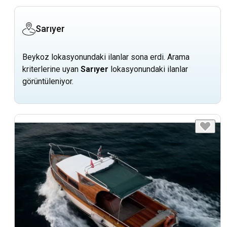
Sarıyer
Beykoz lokasyonundaki ilanlar sona erdi. Arama
kriterlerine uyan
Sarıyer
lokasyonundaki ilanlar
görüntüleniyor.