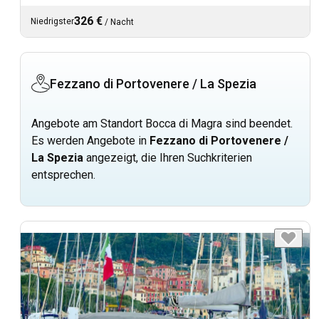
326 €
Niedrigster
/
Nacht
Fezzano di Portovenere / La Spezia
Angebote am Standort Bocca di Magra sind beendet.
Es werden Angebote in
Fezzano di Portovenere /
La Spezia
angezeigt, die Ihren Suchkriterien
entsprechen.