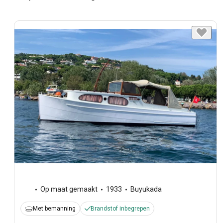
Op maat gemaakt
1933
Buyukada
Met bemanning
Brandstof inbegrepen