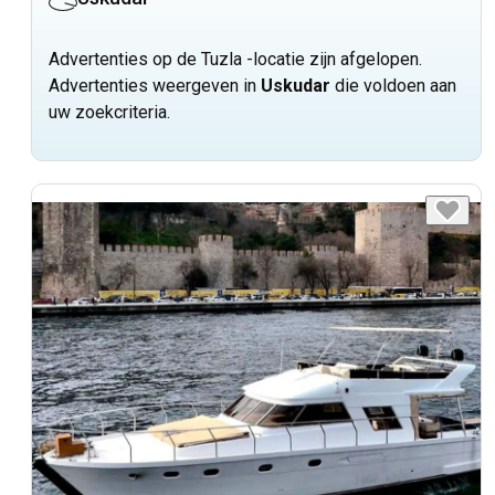
Advertenties op de Tuzla -locatie zijn afgelopen.
Advertenties weergeven in
Uskudar
die voldoen aan
uw zoekcriteria.