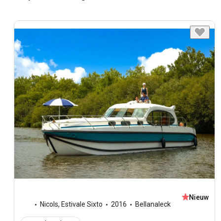
Nieuw
Nicols
,
Estivale Sixto
2016
Bellanaleck