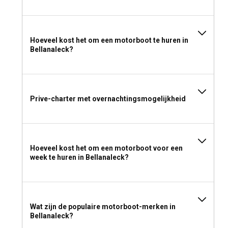
Hoeveel kost het om een motorboot te huren in
Bellanaleck?
Prive-charter met overnachtingsmogelijkheid
Hoeveel kost het om een motorboot voor een
week te huren in Bellanaleck?
Wat zijn de populaire motorboot-merken in
Bellanaleck?