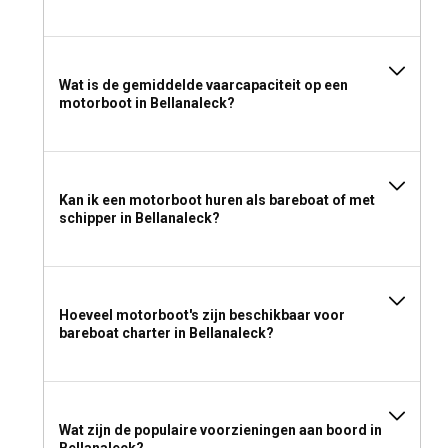
Wat is de gemiddelde vaarcapaciteit op een
motorboot in Bellanaleck?
Kan ik een motorboot huren als bareboat of met
schipper in Bellanaleck?
Hoeveel motorboot's zijn beschikbaar voor
bareboat charter in Bellanaleck?
Wat zijn de populaire voorzieningen aan boord in
Bellanaleck?