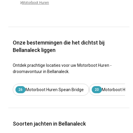
Motorboot Huren
Onze bestemmingen die het dichtst bij
Bellanaleck liggen
Ontdek prachtige locaties voor uw Motorboot Huren -
droomavontuur in Bellanaleck.
Motorboot Huren Spean Bridge
Motorboot Huren
26
20
Soorten jachten in Bellanaleck