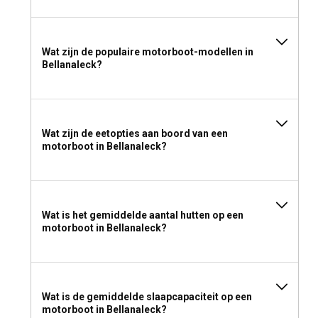
Wat zijn de populaire motorboot-modellen in
Bellanaleck?
Wat zijn de eetopties aan boord van een
motorboot in Bellanaleck?
Wat is het gemiddelde aantal hutten op een
motorboot in Bellanaleck?
Wat is de gemiddelde slaapcapaciteit op een
motorboot in Bellanaleck?