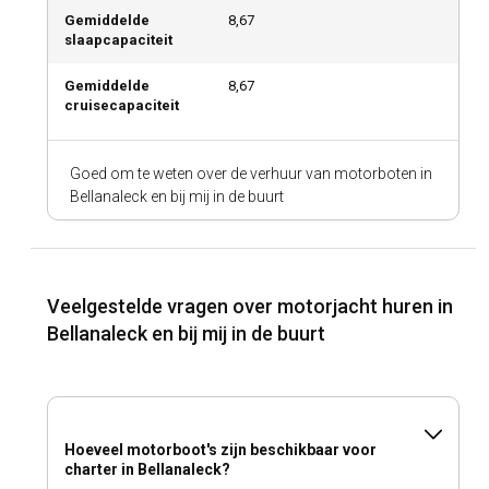
Gemiddelde
8,67
slaapcapaciteit
Gemiddelde
8,67
cruisecapaciteit
Goed om te weten over de verhuur van motorboten in
Bellanaleck en bij mij in de buurt
Veelgestelde vragen over motorjacht huren in
Bellanaleck en bij mij in de buurt
Hoeveel motorboot's zijn beschikbaar voor
charter in Bellanaleck?