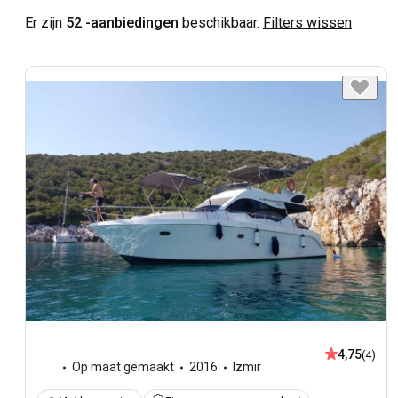
Er zijn
52 -aanbiedingen
beschikbaar.
Filters wissen
4,75
(4)
Op maat gemaakt
2016
Izmir