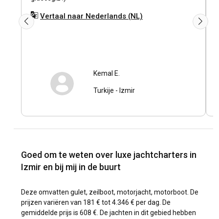
Vertaal naar Nederlands (NL)
Kemal E.
Turkije
-
Izmir
Goed om te weten over luxe jachtcharters in
Izmir en bij mij in de buurt
Deze omvatten gulet, zeilboot, motorjacht, motorboot. De
prijzen variëren van 181 € tot 4.346 € per dag. De
gemiddelde prijs is 608 €. De jachten in dit gebied hebben