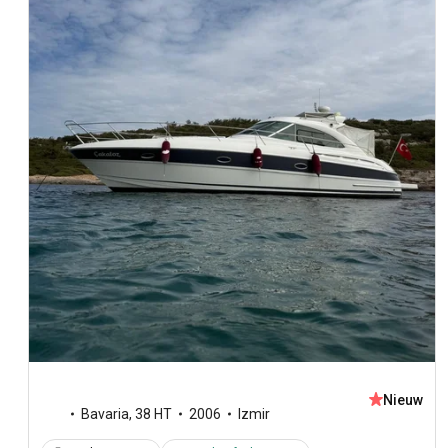
Nieuw
Bavaria
,
38 HT
2006
Izmir