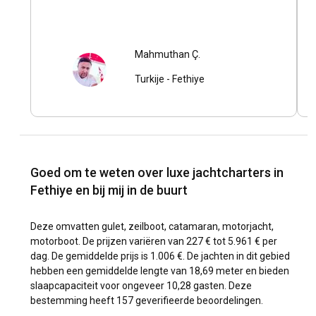
Mahmuthan Ç.
Turkije
-
Fethiye
Goed om te weten over luxe jachtcharters in
Fethiye en bij mij in de buurt
Deze omvatten gulet, zeilboot, catamaran, motorjacht,
motorboot. De prijzen variëren van 227 € tot 5.961 € per
dag. De gemiddelde prijs is 1.006 €. De jachten in dit gebied
hebben een gemiddelde lengte van 18,69 meter en bieden
slaapcapaciteit voor ongeveer 10,28 gasten. Deze
bestemming heeft 157 geverifieerde beoordelingen.