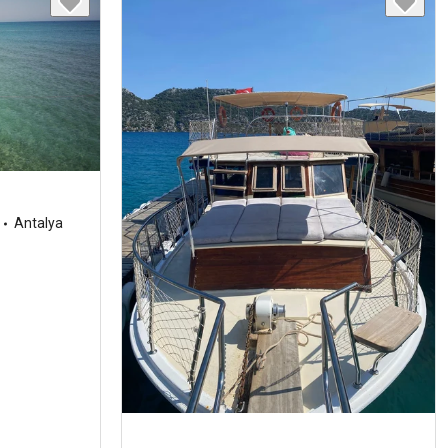
Antalya