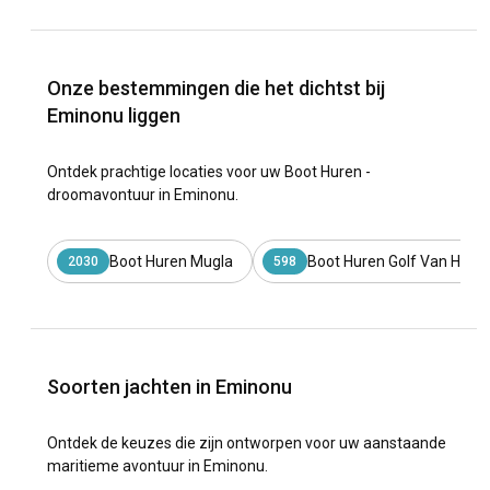
Onze bestemmingen die het dichtst bij
Eminonu liggen
Ontdek prachtige locaties voor uw Boot Huren -
droomavontuur in Eminonu.
Boot Huren Mugla
Boot Huren Golf Van Hisar
2030
598
Soorten jachten in Eminonu
Ontdek de keuzes die zijn ontworpen voor uw aanstaande
maritieme avontuur in Eminonu.