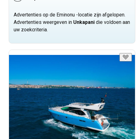
Advertenties op de Eminonu -locatie zijn afgelopen.
Advertenties weergeven in
Unkapani
die voldoen aan
uw zoekcriteria.