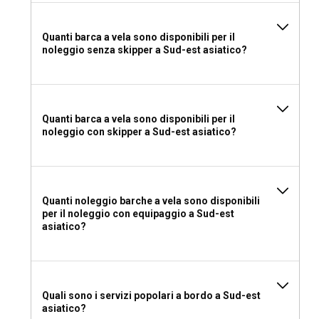
il mare!
Quanti barca a vela sono disponibili per il
noleggio senza skipper a Sud-est asiatico?
Quanti barca a vela sono disponibili per il
noleggio con skipper a Sud-est asiatico?
Quanti noleggio barche a vela sono disponibili
per il noleggio con equipaggio a Sud-est
asiatico?
Quali sono i servizi popolari a bordo a Sud-est
asiatico?