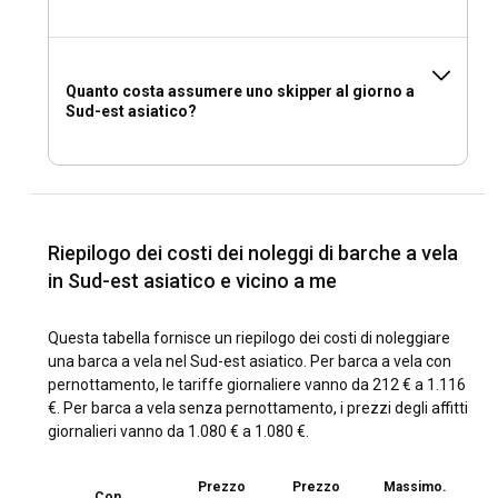
Quanto costa assumere uno skipper al giorno a
Sud-est asiatico?
Riepilogo dei costi dei noleggi di barche a vela
in Sud-est asiatico e vicino a me
Questa tabella fornisce un riepilogo dei costi di noleggiare
una barca a vela nel Sud-est asiatico. Per barca a vela con
pernottamento, le tariffe giornaliere vanno da 212 € a 1.116
€. Per barca a vela senza pernottamento, i prezzi degli affitti
giornalieri vanno da 1.080 € a 1.080 €.
Prezzo
Prezzo
Massimo.
Con