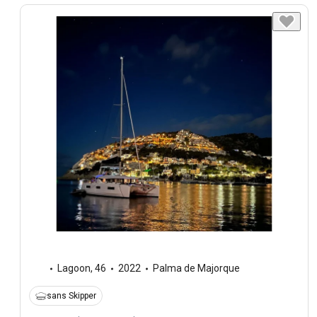
Lagoon
,
46
2022
Palma de Majorque
sans Skipper