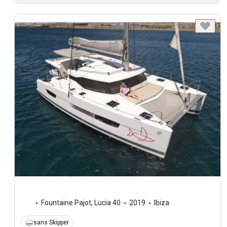
Fountaine Pajot
,
Lucia 40
2019
Ibiza
sans Skipper