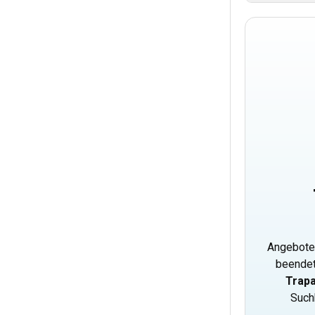
Angebote
beendet
Trapa
Such