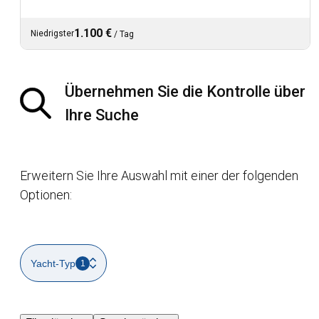
1.100 €
Niedrigster
/
Tag
Übernehmen Sie die Kontrolle über
Ihre Suche
Erweitern Sie Ihre Auswahl mit einer der folgenden
Optionen:
Yacht-Typ
1