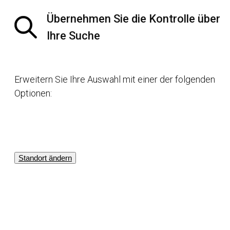
Übernehmen Sie die Kontrolle über
Ihre Suche
Erweitern Sie Ihre Auswahl mit einer der folgenden
Optionen:
Standort ändern