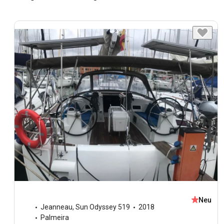
Neu
Jeanneau
,
Sun Odyssey 519
2018
Palmeira