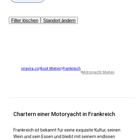
Filter löschen
Standort ändern
viravira.co
Boot Mieten
Frankreich
Motoryacht Mieten
Chartern einer Motoryacht in Frankreich
Frankreich ist bekannt für seine exquisite Kultur, seinen
Wein und sein Essen und bleibt mit seinem endlosen