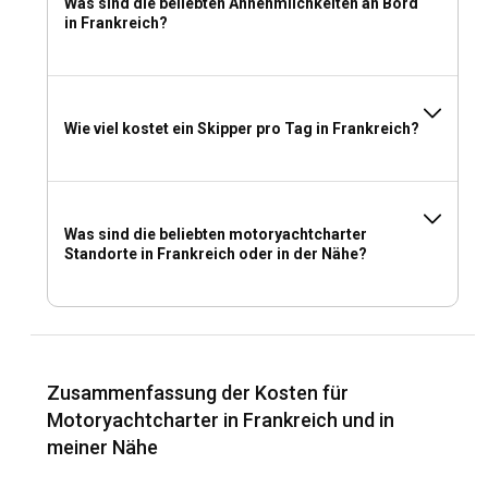
Was sind die beliebten Annehmlichkeiten an Bord
in Frankreich?
Wie viel kostet ein Skipper pro Tag in Frankreich?
Was sind die beliebten motoryachtcharter
Standorte in Frankreich oder in der Nähe?
Zusammenfassung der Kosten für
Motoryachtcharter in Frankreich und in
meiner Nähe