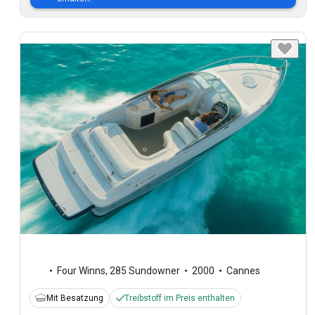
Four Winns
,
285 Sundowner
2000
Cannes
Mit Besatzung
Treibstoff im Preis enthalten