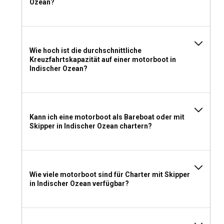
Ozean?
Wie hoch ist die durchschnittliche
Kreuzfahrtskapazität auf einer motorboot in
Indischer Ozean?
Kann ich eine motorboot als Bareboat oder mit
Skipper in Indischer Ozean chartern?
Wie viele motorboot sind für Charter mit Skipper
in Indischer Ozean verfügbar?