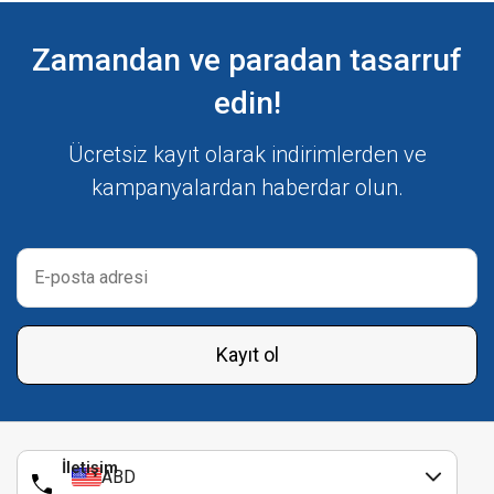
Zamandan ve paradan tasarruf
edin!
Ücretsiz kayıt olarak indirimlerden ve
kampanyalardan haberdar olun.
Kayıt ol
İletişim
ABD