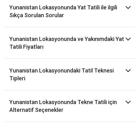
Yunanistan Lokasyonunda Yat Tatili ile ilgili
Sıkça Sorulan Sorular
Yunanistan Lokasyonunda ve Yakınımdaki Yat
Tatili Fiyatları
Yunanistan Lokasyonundaki Tatil Teknesi
Tipleri
Yunanistan Lokasyonunda Tekne Tatili için
Alternatif Seçenekler