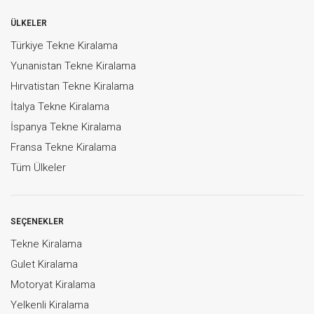
ÜLKELER
Türkiye Tekne Kiralama
Yunanistan Tekne Kiralama
Hırvatistan Tekne Kiralama
İtalya Tekne Kiralama
İspanya Tekne Kiralama
Fransa Tekne Kiralama
Tüm Ülkeler
SEÇENEKLER
Tekne Kiralama
Gulet Kiralama
Motoryat Kiralama
Yelkenli Kiralama