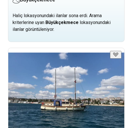
Haliç lokasyonundaki ilanlar sona erdi. Arama
kriterlerine uyan
Büyükçekmece
lokasyonundaki
ilanlar görüntüleniyor.