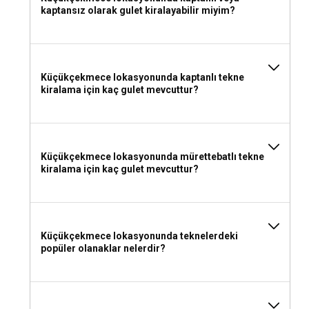
kaptansız olarak gulet kiralayabilir miyim?
Küçükçekmece lokasyonunda kaptanlı tekne
kiralama için kaç gulet mevcuttur?
Küçükçekmece lokasyonunda mürettebatlı tekne
kiralama için kaç gulet mevcuttur?
Küçükçekmece lokasyonunda teknelerdeki
popüler olanaklar nelerdir?