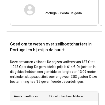
.
Portugal
-
Ponta Delgada
Goed om te weten over zeilbootcharters in
Portugal en bij mij in de buurt
Deze omvatten zeilboot. De prijzen variëren van 187 € tot
1.043 € per dag. De gemiddelde prijs is 614 €. De jachten in
dit gebied hebben een gemiddelde lengte van 13,09 meter
en bieden slaapcapaciteit voor ongeveer 7,83 gasten. Deze
bestemming heeft 9 geverifieerde beoordelingen.
Aantal zeilboten
22 zeilboten beschikbaar