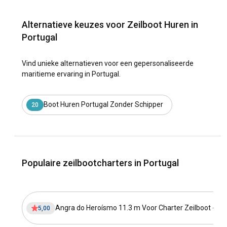
Alternatieve keuzes voor Zeilboot Huren in
Portugal
Vind unieke alternatieven voor een gepersonaliseerde
maritieme ervaring in Portugal.
Boot Huren Portugal Zonder Schipper
20
Populaire zeilbootcharters in Portugal
Angra do Heroísmo 11.3 m Voor Charter Zeilboot - #
5,00