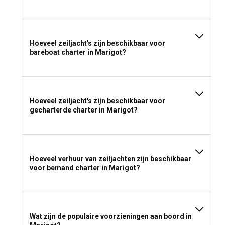
Hoeveel zeiljacht's zijn beschikbaar voor
bareboat charter in Marigot?
Hoeveel zeiljacht's zijn beschikbaar voor
gecharterde charter in Marigot?
Hoeveel verhuur van zeiljachten zijn beschikbaar
voor bemand charter in Marigot?
Wat zijn de populaire voorzieningen aan boord in