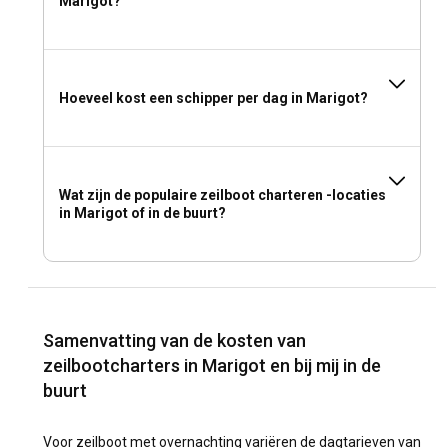
Marigot?
Hoeveel kost een schipper per dag in Marigot?
Wat zijn de populaire zeilboot charteren -locaties
in Marigot of in de buurt?
Samenvatting van de kosten van
zeilbootcharters in Marigot en bij mij in de
buurt
Voor zeilboot met overnachting variëren de dagtarieven van