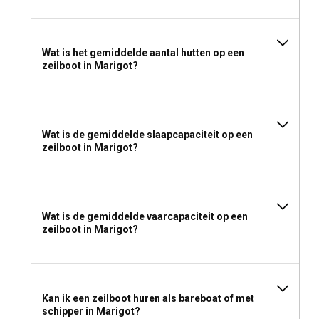
Wat is het gemiddelde aantal hutten op een
zeilboot in Marigot?
Wat is de gemiddelde slaapcapaciteit op een
zeilboot in Marigot?
Wat is de gemiddelde vaarcapaciteit op een
zeilboot in Marigot?
Kan ik een zeilboot huren als bareboat of met
schipper in Marigot?