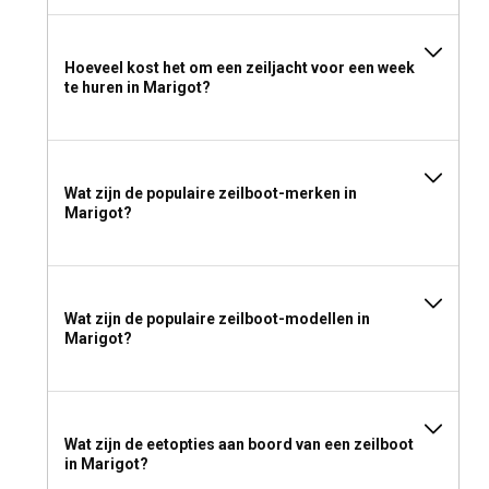
Hoeveel kost het om een zeiljacht voor een week
te huren in Marigot?
Wat zijn de populaire zeilboot-merken in
Marigot?
Wat zijn de populaire zeilboot-modellen in
Marigot?
Wat zijn de eetopties aan boord van een zeilboot
in Marigot?