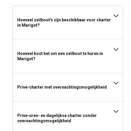
Hoeveel zeilboot's zijn beschikbaar voor charter
in Marigot?
Hoeveel kost het om een zeilboot te huren in
Marigot?
Prive-charter met overnachtingsmogelijkheid
Prive-uren- en dagelijkse charter zonder
overnachtingsmogelijkheid