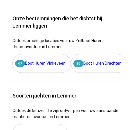
Onze bestemmingen die het dichtst bij
Lemmer liggen
Ontdek prachtige locaties voor uw Zeilboot Huren -
droomavontuur in Lemmer.
Boot Huren Vinkeveen
Boot Huren Drachten
47
46
Soorten jachten in Lemmer
Ontdek de keuzes die zijn ontworpen voor uw aanstaande
maritieme avontuur in Lemmer.