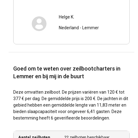
Helge K.
Nederland
-
Lemmer
Goed om te weten over zeilbootcharters in
Lemmer en bij mij in de buurt
Deze omvatten zeilboot. De prijzen variëren van 120 € tot
377 € per dag. De gemiddelde prijs is 200 €. De jachten in dit
gebied hebben een gemiddelde lengte van 11,83 meter en
bieden slaapcapaciteit voor ongeveer 6,41 gasten. Deze
bestemming heeft 6 geverifieerde beoordelingen.
Aantal zeilboten
22 zeilboten beschikbaar