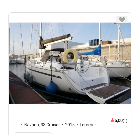
5,00
(1)
Bavaria
,
33 Cruiser
2015
Lemmer