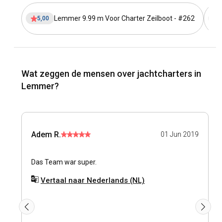
Lemmer 9.99 m Voor Charter Zeilboot - #262
5,00
Wat zeggen de mensen over jachtcharters in
Lemmer?
Adem R.
01 Jun 2019
Das Team war super.
Vertaal naar Nederlands (NL)