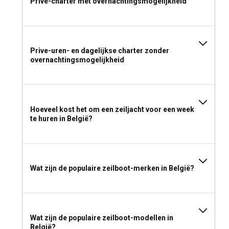
Prive-charter met overnachtingsmogelijkheid
Prive-uren- en dagelijkse charter zonder
overnachtingsmogelijkheid
Hoeveel kost het om een zeiljacht voor een week
te huren in België?
Wat zijn de populaire zeilboot-merken in België?
Wat zijn de populaire zeilboot-modellen in
België?