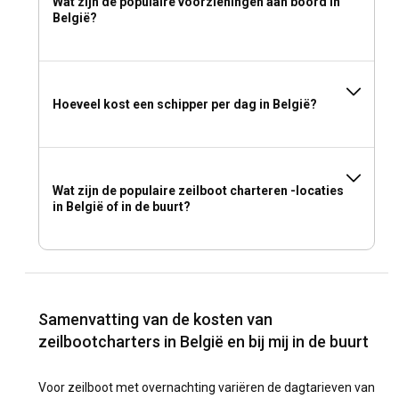
Wat zijn de populaire voorzieningen aan boord in
België?
Hoeveel kost een schipper per dag in België?
Wat zijn de populaire zeilboot charteren -locaties
in België of in de buurt?
Samenvatting van de kosten van
zeilbootcharters in België en bij mij in de buurt
Voor zeilboot met overnachting variëren de dagtarieven van