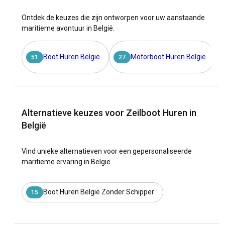
Ontdek de keuzes die zijn ontworpen voor uw aanstaande
maritieme avontuur in België.
Boot Huren België
Motorboot Huren België
51
27
Alternatieve keuzes voor Zeilboot Huren in
België
Vind unieke alternatieven voor een gepersonaliseerde
maritieme ervaring in België.
Boot Huren België Zonder Schipper
15