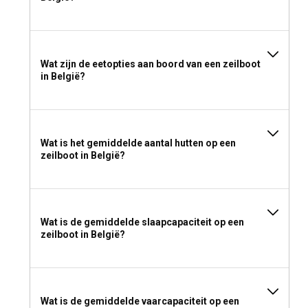
Wat zijn de eetopties aan boord van een zeilboot
in België?
Wat is het gemiddelde aantal hutten op een
zeilboot in België?
Wat is de gemiddelde slaapcapaciteit op een
zeilboot in België?
Wat is de gemiddelde vaarcapaciteit op een