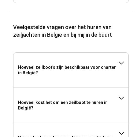
Veelgestelde vragen over het huren van
zeiljachten in België en bij mij in de buurt
Hoeveel zeilboot's zijn beschikbaar voor charter
in België?
Hoeveel kost het om een zeilboot te huren in
België?