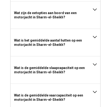
Wat zijn de eetopties aan boord van een
motorjacht in Sharm-el-Sheikh?
Wat is het gemiddelde aantal hutten op een
motorjacht in Sharm-el-Sheikh?
Wat is de gemiddelde slaapcapaciteit op een
motorjacht in Sharm-el-Sheikh?
Wat is de gemiddelde vaarcapaciteit op een
motorjacht in Sharm-el-Sheikh?