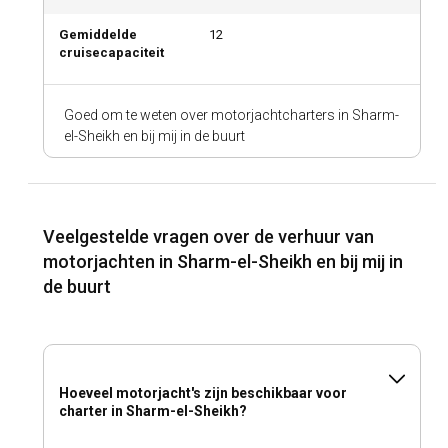
Gemiddelde
12
cruisecapaciteit
Goed om te weten over motorjachtcharters in Sharm-
el-Sheikh en bij mij in de buurt
Veelgestelde vragen over de verhuur van
motorjachten in Sharm-el-Sheikh en bij mij in
de buurt
Hoeveel motorjacht's zijn beschikbaar voor
charter in Sharm-el-Sheikh?