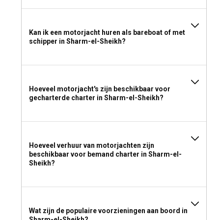
Kan ik een motorjacht huren als bareboat of met
schipper in Sharm-el-Sheikh?
Hoeveel motorjacht's zijn beschikbaar voor
gecharterde charter in Sharm-el-Sheikh?
Hoeveel verhuur van motorjachten zijn
beschikbaar voor bemand charter in Sharm-el-
Sheikh?
Wat zijn de populaire voorzieningen aan boord in
Sharm-el-Sheikh?