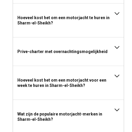
Hoeveel kost het om een motorjacht te huren in
Sharm-el-Sheikh?
Prive-charter met overnachtingsmogelijkheid
Hoeveel kost het om een motorjacht voor een
week te huren in Sharm-el-Sheikh?
Wat zijn de populaire motorjacht-merken in
Sharm-el-Sheikh?