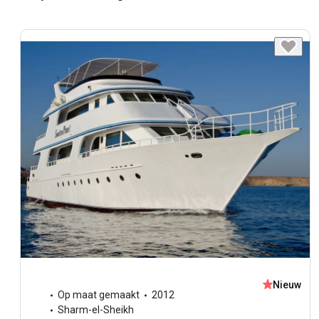
Nieuw
Op maat gemaakt
2012
Sharm-el-Sheikh