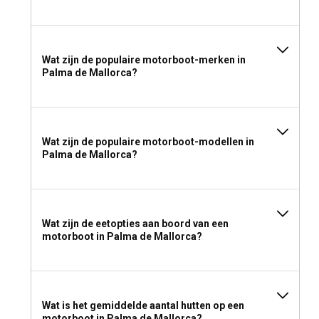
Wat zijn de populaire motorboot-merken in
Palma de Mallorca?
Wat zijn de populaire motorboot-modellen in
Palma de Mallorca?
Wat zijn de eetopties aan boord van een
motorboot in Palma de Mallorca?
Wat is het gemiddelde aantal hutten op een
motorboot in Palma de Mallorca?