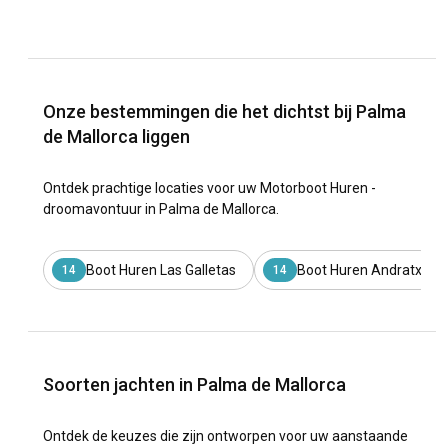
Onze bestemmingen die het dichtst bij Palma
de Mallorca liggen
Ontdek prachtige locaties voor uw Motorboot Huren -
droomavontuur in Palma de Mallorca.
Boot Huren Las Galletas
Boot Huren Andratx
14
14
Soorten jachten in Palma de Mallorca
Ontdek de keuzes die zijn ontworpen voor uw aanstaande