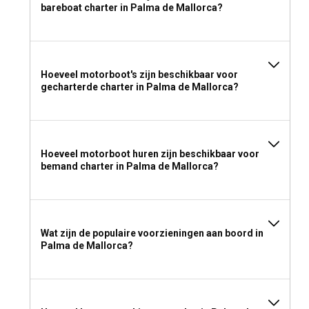
bareboat charter in Palma de Mallorca?
Hoeveel motorboot's zijn beschikbaar voor
gecharterde charter in Palma de Mallorca?
Hoeveel motorboot huren zijn beschikbaar voor
bemand charter in Palma de Mallorca?
Wat zijn de populaire voorzieningen aan boord in
Palma de Mallorca?