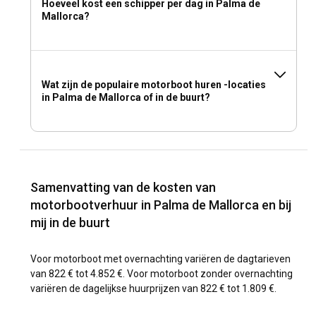
Hoeveel kost een schipper per dag in Palma de
Mallorca?
Wat zijn de populaire motorboot huren -locaties
in Palma de Mallorca of in de buurt?
Samenvatting van de kosten van
motorbootverhuur in Palma de Mallorca en bij
mij in de buurt
Voor motorboot met overnachting variëren de dagtarieven
van 822 € tot 4.852 €. Voor motorboot zonder overnachting
variëren de dagelijkse huurprijzen van 822 € tot 1.809 €.