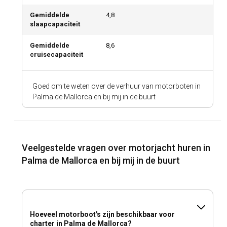
Gemiddelde
4,8
slaapcapaciteit
Gemiddelde
8,6
cruisecapaciteit
Goed om te weten over de verhuur van motorboten in
Palma de Mallorca en bij mij in de buurt
Veelgestelde vragen over motorjacht huren in
Palma de Mallorca en bij mij in de buurt
Hoeveel motorboot's zijn beschikbaar voor
charter in Palma de Mallorca?