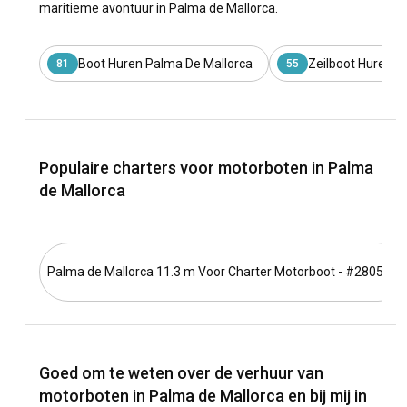
maritieme avontuur in Palma de Mallorca.
Boot Huren Palma De Mallorca
Zeilboot Huren P
81
55
Populaire charters voor motorboten in Palma
de Mallorca
Palma de Mallorca 11.3 m Voor Charter Motorboot - #28058
Goed om te weten over de verhuur van
motorboten in Palma de Mallorca en bij mij in