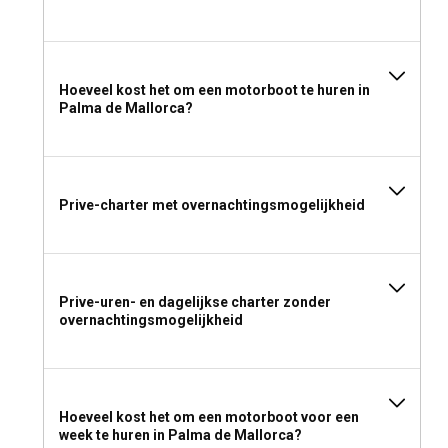
Hoeveel kost het om een motorboot te huren in
Palma de Mallorca?
Prive-charter met overnachtingsmogelijkheid
Prive-uren- en dagelijkse charter zonder
overnachtingsmogelijkheid
Hoeveel kost het om een motorboot voor een
week te huren in Palma de Mallorca?