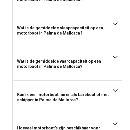
Wat is de gemiddelde slaapcapaciteit op een
motorboot in Palma de Mallorca?
Wat is de gemiddelde vaarcapaciteit op een
motorboot in Palma de Mallorca?
Kan ik een motorboot huren als bareboat of met
schipper in Palma de Mallorca?
Hoeveel motorboot's zijn beschikbaar voor