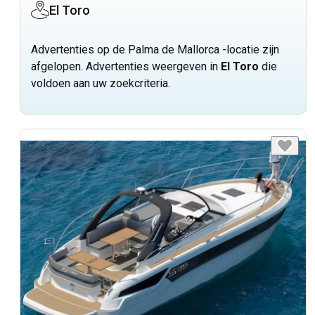
El Toro
Advertenties op de Palma de Mallorca -locatie zijn
afgelopen. Advertenties weergeven in
El Toro
die
voldoen aan uw zoekcriteria.