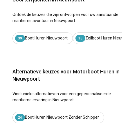
Ontdek de keuzes die zijn ontworpen voor uw aanstaande
maritieme avontuur in Nieuwpoort.
Boot Huren Nieuwpoort
Zeilboot Huren Nieuwpo
39
15
Alternatieve keuzes voor Motorboot Huren in
Nieuwpoort
Vind unieke alternatieven voor een gepersonaliseerde
maritieme ervaring in Nieuwpoort.
Boot Huren Nieuwpoort Zonder Schipper
24