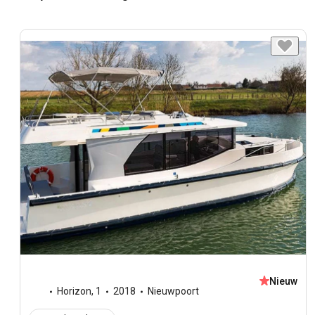
Nieuw
Horizon
,
1
2018
Nieuwpoort