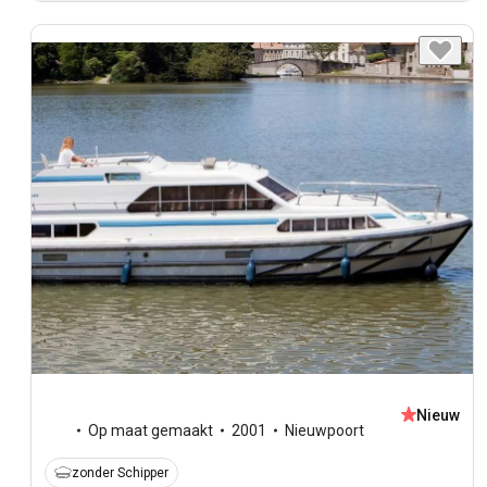
Nieuw
Op maat gemaakt
2001
Nieuwpoort
zonder Schipper