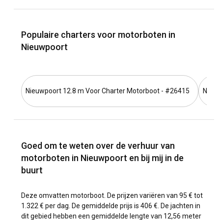
Populaire charters voor motorboten in
Nieuwpoort
Nieuwpoort 12.8 m Voor Charter Motorboot - #26415
Nieuw
Goed om te weten over de verhuur van
motorboten in Nieuwpoort en bij mij in de
buurt
Deze omvatten motorboot. De prijzen variëren van 95 € tot
1.322 € per dag. De gemiddelde prijs is 406 €. De jachten in
dit gebied hebben een gemiddelde lengte van 12,56 meter