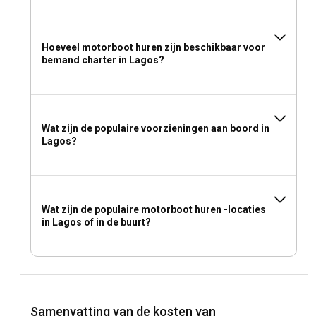
Hoeveel motorboot huren zijn beschikbaar voor
bemand charter in Lagos?
Wat zijn de populaire voorzieningen aan boord in
Lagos?
Wat zijn de populaire motorboot huren -locaties
in Lagos of in de buurt?
Samenvatting van de kosten van