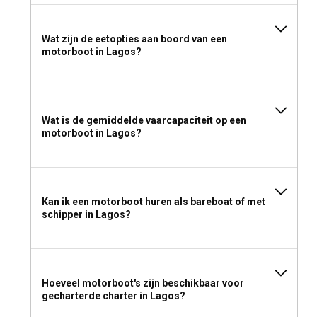
Wat zijn de eetopties aan boord van een
motorboot in Lagos?
Wat is de gemiddelde vaarcapaciteit op een
motorboot in Lagos?
Kan ik een motorboot huren als bareboat of met
schipper in Lagos?
Hoeveel motorboot's zijn beschikbaar voor
gecharterde charter in Lagos?