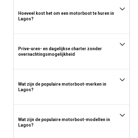
Hoeveel kost het om een motorboot te huren in
Lagos?
Prive-uren- en dagelijkse charter zonder
overnachtingsmogelijkheid
Wat zijn de populaire motorboot-merken in
Lagos?
Wat zijn de populaire motorboot-modellen in
Lagos?