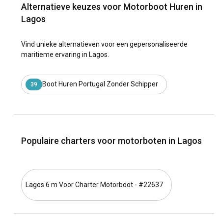
Alternatieve keuzes voor Motorboot Huren in
Lagos
Vind unieke alternatieven voor een gepersonaliseerde
maritieme ervaring in Lagos.
Boot Huren Portugal Zonder Schipper
39
Populaire charters voor motorboten in Lagos
Lagos 6 m Voor Charter Motorboot - #22637