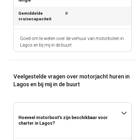
lengte
Gemiddelde
8
cruisecapaciteit
Goed om te weten over de verhuur van motorboten in
Lagos en bij mij in de buurt
Veelgestelde vragen over motorjacht huren in
Lagos en bij mij in de buurt
Hoeveel motorboot's zijn beschikbaar voor
charter in Lagos?