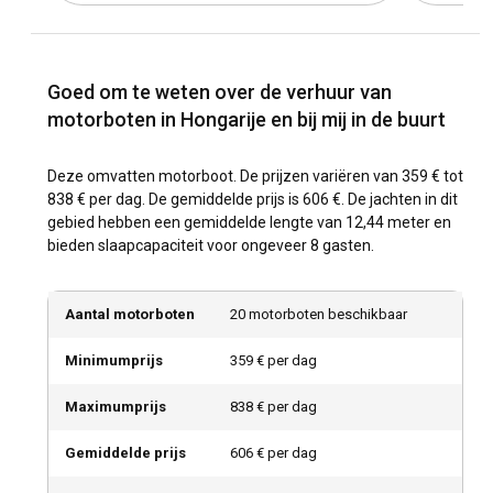
Goed om te weten over de verhuur van
motorboten in Hongarije en bij mij in de buurt
Deze omvatten motorboot. De prijzen variëren van 359 € tot
838 € per dag. De gemiddelde prijs is 606 €. De jachten in dit
gebied hebben een gemiddelde lengte van 12,44 meter en
bieden slaapcapaciteit voor ongeveer 8 gasten.
Aantal motorboten
20 motorboten beschikbaar
Minimumprijs
359 € per dag
Maximumprijs
838 € per dag
Gemiddelde prijs
606 € per dag