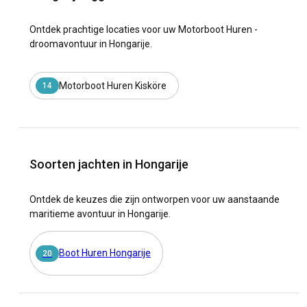
Ontdek prachtige locaties voor uw Motorboot Huren -
droomavontuur in Hongarije.
Motorboot Huren Kisköre
14
Soorten jachten in Hongarije
Ontdek de keuzes die zijn ontworpen voor uw aanstaande
maritieme avontuur in Hongarije.
Boot Huren Hongarije
20