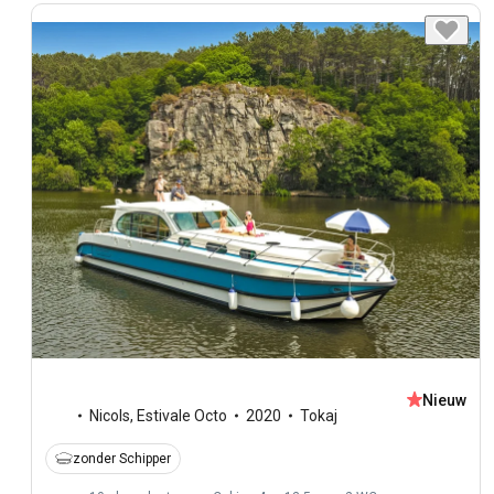
Nieuw
Nicols
,
Estivale Octo
2020
Tokaj
zonder Schipper