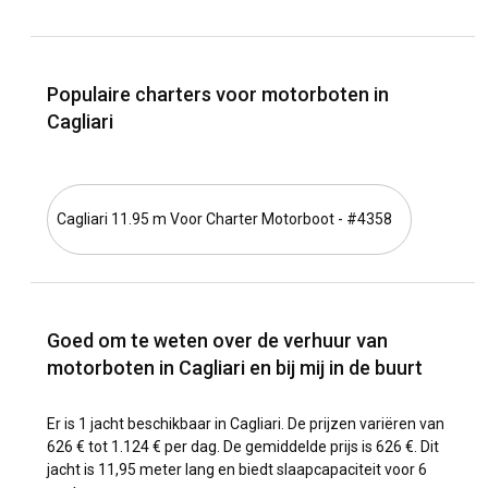
Populaire charters voor motorboten in
Cagliari
Cagliari 11.95 m Voor Charter Motorboot - #4358
Goed om te weten over de verhuur van
motorboten in Cagliari en bij mij in de buurt
Er is 1 jacht beschikbaar in Cagliari. De prijzen variëren van
626 € tot 1.124 € per dag. De gemiddelde prijs is 626 €. Dit
jacht is 11,95 meter lang en biedt slaapcapaciteit voor 6