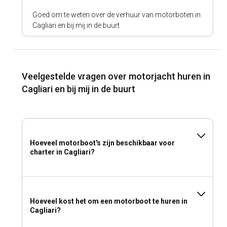
Goed om te weten over de verhuur van motorboten in
Cagliari en bij mij in de buurt
Veelgestelde vragen over motorjacht huren in
Cagliari en bij mij in de buurt
Hoeveel motorboot's zijn beschikbaar voor
charter in Cagliari?
Hoeveel kost het om een motorboot te huren in
Cagliari?