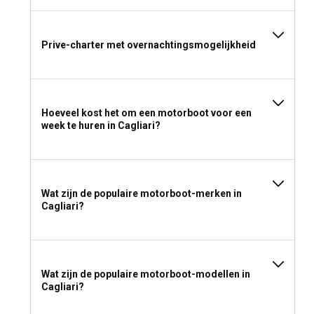
Prive-charter met overnachtingsmogelijkheid
Hoeveel kost het om een motorboot voor een
week te huren in Cagliari?
Wat zijn de populaire motorboot-merken in
Cagliari?
Wat zijn de populaire motorboot-modellen in
Cagliari?