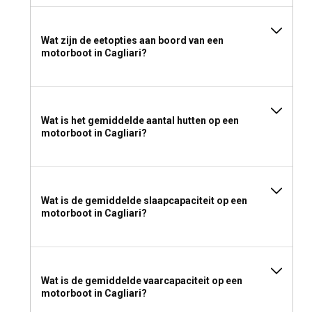
Wat zijn de eetopties aan boord van een
motorboot in Cagliari?
Wat is het gemiddelde aantal hutten op een
motorboot in Cagliari?
Wat is de gemiddelde slaapcapaciteit op een
motorboot in Cagliari?
Wat is de gemiddelde vaarcapaciteit op een
motorboot in Cagliari?