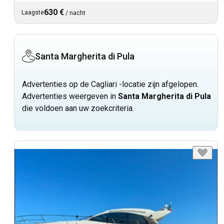
630 €
Laagste
/
nacht
Santa Margherita di Pula
Advertenties op de Cagliari -locatie zijn afgelopen.
Advertenties weergeven in
Santa Margherita di Pula
die voldoen aan uw zoekcriteria.