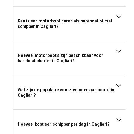
Kan ik een motorboot huren als bareboat of met
schipper in Cagliari?
Hoeveel motorboot's zijn beschikbaar voor
bareboat charter in Cagliari?
Wat zijn de populaire voorzieningen aan boord in
Cagliari?
Hoeveel kost een schipper per dag in Cagliari?