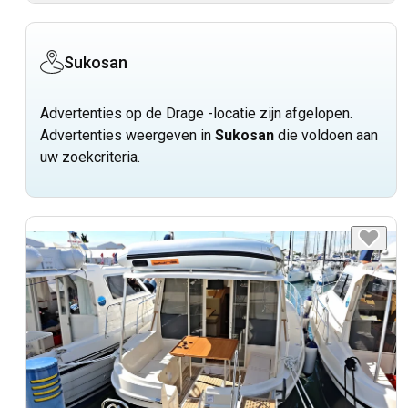
Sukosan
Advertenties op de Drage -locatie zijn afgelopen.
Advertenties weergeven in
Sukosan
die voldoen aan
uw zoekcriteria.