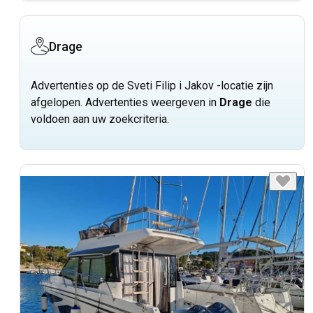
Drage
Advertenties op de Sveti Filip i Jakov -locatie zijn
afgelopen. Advertenties weergeven in
Drage
die
voldoen aan uw zoekcriteria.