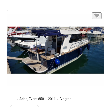
Adria
,
Event 850
2011
Biograd